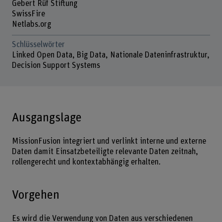
Gebert Rüf Stiftung
SwissFire
Netlabs.org
Schlüsselwörter
Linked Open Data, Big Data, Nationale Dateninfrastruktur,
Decision Support Systems
Ausgangslage
MissionFusion integriert und verlinkt interne und externe
Daten damit Einsatzbeteiligte relevante Daten zeitnah,
rollengerecht und kontextabhängig erhalten.
Vorgehen
Es wird die Verwendung von Daten aus verschiedenen