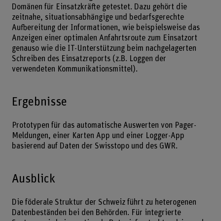
Domänen für Einsatzkräfte getestet. Dazu gehört die
zeitnahe, situationsabhängige und bedarfsgerechte
Aufbereitung der Informationen, wie beispielsweise das
Anzeigen einer optimalen Anfahrtsroute zum Einsatzort
genauso wie die IT-Unterstützung beim nachgelagerten
Schreiben des Einsatzreports (z.B. Loggen der
verwendeten Kommunikationsmittel).
Ergebnisse
Prototypen für das automatische Auswerten von Pager-
Meldungen, einer Karten App und einer Logger-App
basierend auf Daten der Swisstopo und des GWR.
Ausblick
Die föderale Struktur der Schweiz führt zu heterogenen
Datenbeständen bei den Behörden. Für integrierte