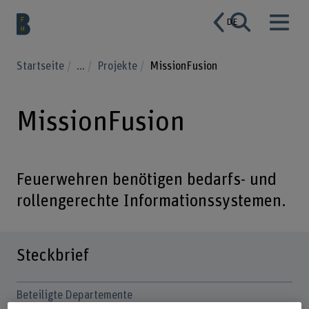
DE
Startseite
...
Projekte
MissionFusion
MissionFusion
Feuerwehren benötigen bedarfs- und
rollengerechte Informationssystemen.
Steckbrief
Beteiligte Departemente