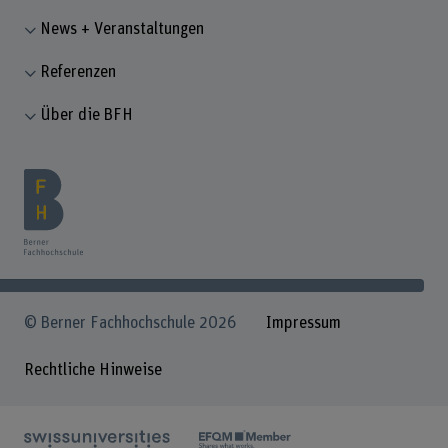
News + Veranstaltungen
Referenzen
Über die BFH
© Berner Fachhochschule 2026
Impressum
Rechtliche Hinweise