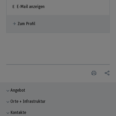
E-Mail anzeigen
Zum Profil
Angebot
Orte + Infrastruktur
Kontakte