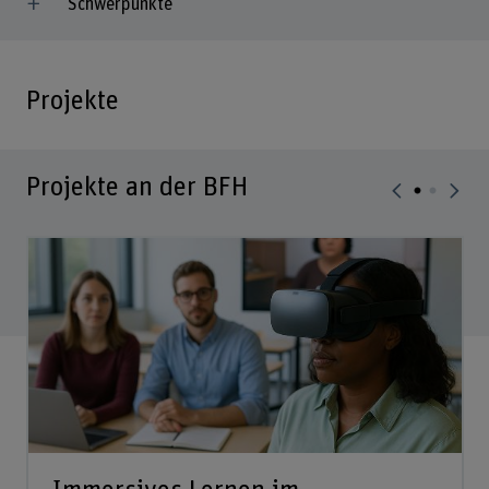
Schwerpunkte
Projekte
Projekte an der BFH