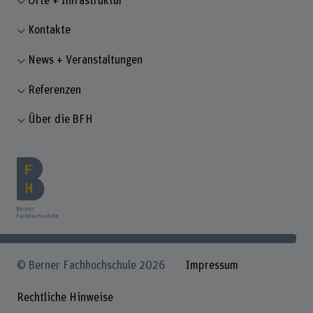
Orte + Infrastruktur
Kontakte
News + Veranstaltungen
Referenzen
Über die BFH
© Berner Fachhochschule 2026
Impressum
Rechtliche Hinweise