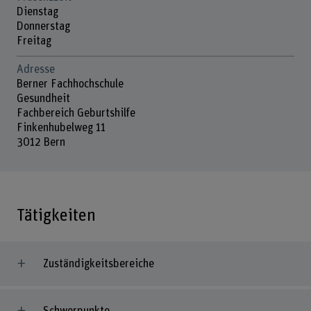
Dienstag
Donnerstag
Freitag
Adresse
Berner Fachhochschule
Gesundheit
Fachbereich Geburtshilfe
Finkenhubelweg 11
3012 Bern
Tätigkeiten
Zuständigkeitsbereiche