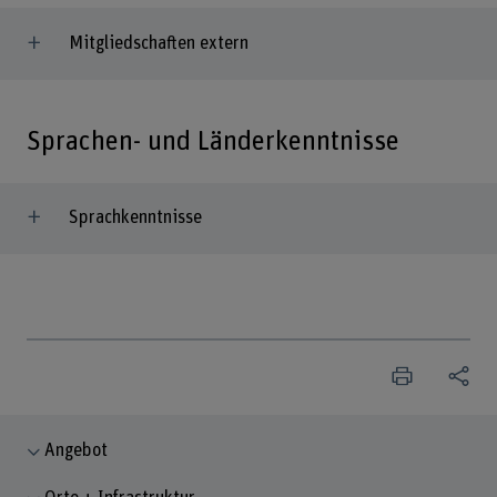
Mitgliedschaften extern
Sprachen- und Länderkenntnisse
Sprachkenntnisse
Angebot