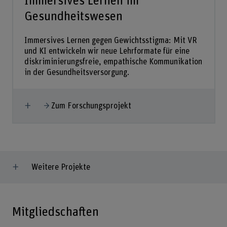
Immersives Lernen im
Gesundheitswesen
Immersives Lernen gegen Gewichtsstigma: Mit VR
und KI entwickeln wir neue Lehrformate für eine
diskriminierungsfreie, empathische Kommunikation
in der Gesundheitsversorgung.
Mehr anzeigen
Zum Forschungsprojekt
Weitere Projekte
Mitgliedschaften