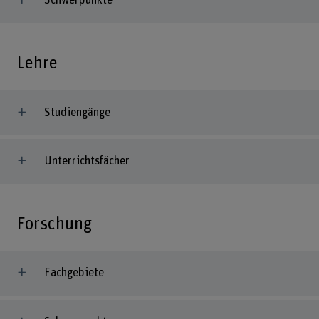
Schwerpunkte
Lehre
Studiengänge
Unterrichtsfächer
Forschung
Fachgebiete