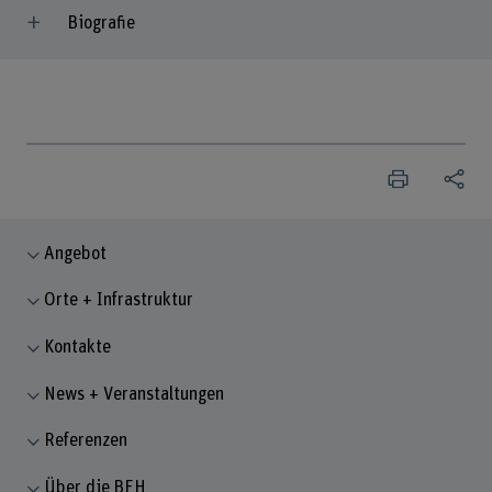
Biografie
Angebot
Orte + Infrastruktur
Kontakte
News + Veranstaltungen
Referenzen
Über die BFH