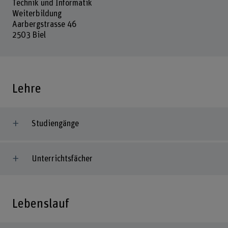
Technik und Informatik
Weiterbildung
Aarbergstrasse 46
2503 Biel
Lehre
Studiengänge
Unterrichtsfächer
Lebenslauf