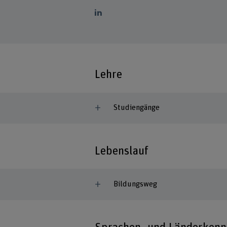
Lehre
Studiengänge
Lebenslauf
Bildungsweg