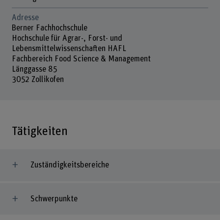
Adresse
Berner Fachhochschule
Hochschule für Agrar-, Forst- und
Lebensmittelwissenschaften HAFL
Fachbereich Food Science & Management
Länggasse 85
3052 Zollikofen
Tätigkeiten
Zuständigkeitsbereiche
Schwerpunkte