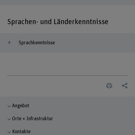
Sprachen- und Länderkenntnisse
Sprachkenntnisse
Angebot
Orte + Infrastruktur
Kontakte