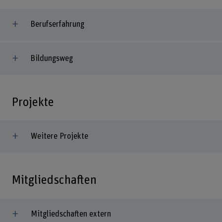
Berufserfahrung
Bildungsweg
Projekte
Weitere Projekte
Mitgliedschaften
Mitgliedschaften extern