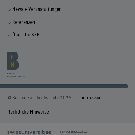
News + Veranstaltungen
Referenzen
Über die BFH
© Berner Fachhochschule 2026
Impressum
Rechtliche Hinweise