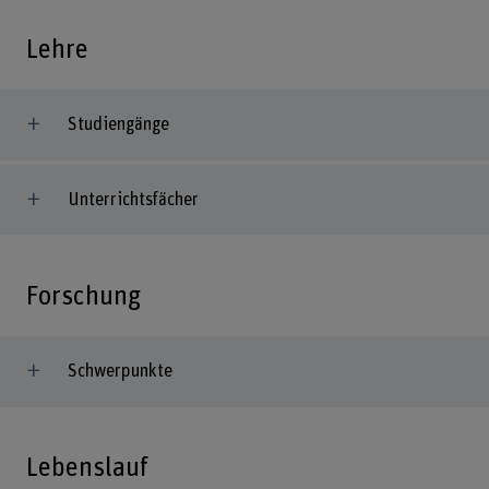
Lehre
Studiengänge
Unterrichtsfächer
Forschung
Schwerpunkte
Lebenslauf