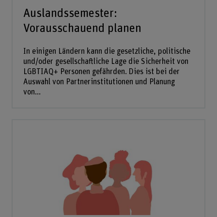
Auslandssemester:
Vorausschauend planen
In einigen Ländern kann die gesetzliche, politische
und/oder gesellschaftliche Lage die Sicherheit von
LGBTIAQ+ Personen gefährden. Dies ist bei der
Auswahl von Partnerinstitutionen und Planung
von...