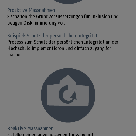
Proaktive Massnahmen
> schaffen die Grundvoraussetzungen für Inklusion und
beugen Diskriminierung vor.
Beispiel: Schutz der persönlichen Integrität
Prozess zum Schutz der persönlichen Integrität an der
Hochschule implementieren und einfach zugänglich
machen.
Reaktive Massnahmen
> stellen einen angemessenen Umgang mit