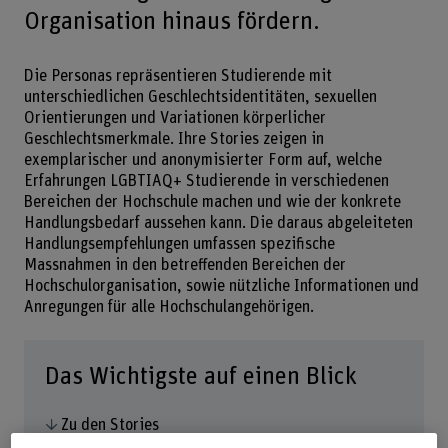
Organisation hinaus fördern.
Die Personas repräsentieren Studierende mit
unterschiedlichen Geschlechtsidentitäten, sexuellen
Orientierungen und Variationen körperlicher
Geschlechtsmerkmale. Ihre Stories zeigen in
exemplarischer und anonymisierter Form auf, welche
Erfahrungen LGBTIAQ+ Studierende in verschiedenen
Bereichen der Hochschule machen und wie der konkrete
Handlungsbedarf aussehen kann. Die daraus abgeleiteten
Handlungsempfehlungen umfassen spezifische
Massnahmen in den betreffenden Bereichen der
Hochschulorganisation, sowie nützliche Informationen und
Anregungen für alle Hochschulangehörigen.
Das Wichtigste auf einen Blick
Zu den Stories