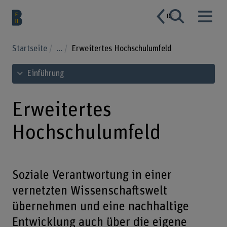
DE
Startseite
...
Erweitertes Hochschulumfeld
Inhaltsverzeichnis ansehen
Einführung
Erweitertes
Hochschulumfeld
Soziale Verantwortung in einer
vernetzten Wissenschaftswelt
übernehmen und eine nachhaltige
Entwicklung auch über die eigene