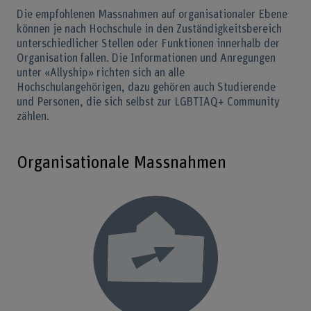
Die empfohlenen Massnahmen auf organisationaler Ebene
können je nach Hochschule in den Zuständigkeitsbereich
unterschiedlicher Stellen oder Funktionen innerhalb der
Organisation fallen. Die Informationen und Anregungen
unter «Allyship» richten sich an alle
Hochschulangehörigen, dazu gehören auch Studierende
und Personen, die sich selbst zur LGBTIAQ+ Community
zählen.
Organisationale Massnahmen