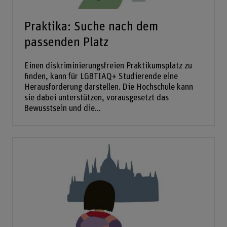
Praktika: Suche nach dem
passenden Platz
Einen diskriminierungsfreien Praktikumsplatz zu
finden, kann für LGBTIAQ+ Studierende eine
Herausforderung darstellen. Die Hochschule kann
sie dabei unterstützen, vorausgesetzt das
Bewusstsein und die...