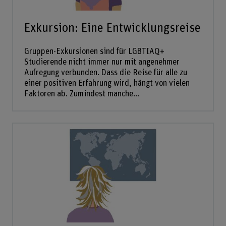
Exkursion: Eine Entwicklungsreise
Gruppen-Exkursionen sind für LGBTIAQ+
Studierende nicht immer nur mit angenehmer
Aufregung verbunden. Dass die Reise für alle zu
einer positiven Erfahrung wird, hängt von vielen
Faktoren ab. Zumindest manche...