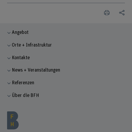
Angebot
Orte + Infrastruktur
Kontakte
News + Veranstaltungen
Referenzen
Über die BFH