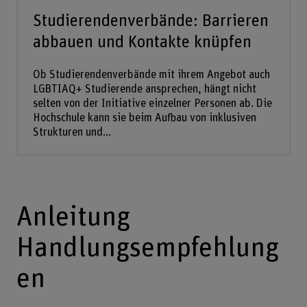
Studierendenverbände: Barrieren
abbauen und Kontakte knüpfen
Ob Studierendenverbände mit ihrem Angebot auch
LGBTIAQ+ Studierende ansprechen, hängt nicht
selten von der Initiative einzelner Personen ab. Die
Hochschule kann sie beim Aufbau von inklusiven
Strukturen und...
Anleitung
Handlungsempfehlung
en