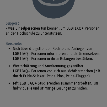
Support
> was Einzelpersonen tun können, um LGBTIAQ+ Personen
an der Hochschule zu unterstützen.
Beispiele:
Sich über die geltenden Rechte und Anliegen von
LGBTIAQ+ Personen informieren und dafür einsetzen.
LGBTIAQ+ Personen in ihren Belangen bestärken.
Wertschätzung und Anerkennung gegenüber
LGBTIAQ+ Personen von sich aus sichtbarmachen (z.B
durch Pride-Sticker, Pride-Pins, Pride-Flaggen).
Mit LGBTIAQ+ Studierenden zusammenarbeiten, um
individuelle und stimmige Lösungen zu finden.