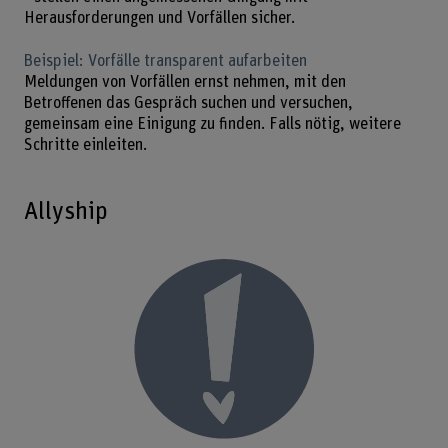
Herausforderungen und Vorfällen sicher.
Beispiel: Vorfälle transparent aufarbeiten
Meldungen von Vorfällen ernst nehmen, mit den
Betroffenen das Gespräch suchen und versuchen,
gemeinsam eine Einigung zu finden. Falls nötig, weitere
Schritte einleiten.
Allyship