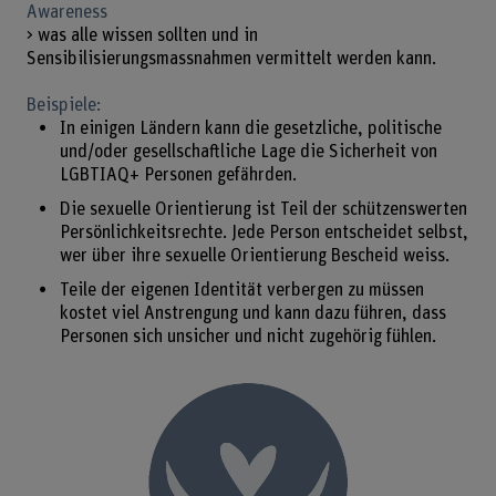
Awareness
> was alle wissen sollten und in
Sensibilisierungsmassnahmen vermittelt werden kann.
Beispiele:
In einigen Ländern kann die gesetzliche, politische
und/oder gesellschaftliche Lage die Sicherheit von
LGBTIAQ+ Personen gefährden.
Die sexuelle Orientierung ist Teil der schützenswerten
Persönlichkeitsrechte. Jede Person entscheidet selbst,
wer über ihre sexuelle Orientierung Bescheid weiss.
Teile der eigenen Identität verbergen zu müssen
kostet viel Anstrengung und kann dazu führen, dass
Personen sich unsicher und nicht zugehörig fühlen.