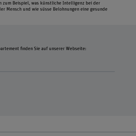
 zum Beispiel, was künstliche Intelligenz bei der
 der Mensch und wie süsse Belohnungen eine gesunde
artement finden Sie auf unserer Webseite: