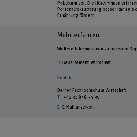
Publikum vor. Die Hörer*innen erfahren
Personalrekrutierung besser kann als
Ernährung fördern.
Mehr erfahren
Weitere Informationen zu unserem Dep
Departement Wirtschaft
Kontakt
Berner Fachhochschule Wirtschaft
+41 31 848 34 30
E-Mail anzeigen