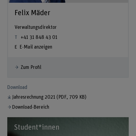
Felix Mäder
Verwaltungsdirektor
+41 31 848 43 01
E-Mail anzeigen
Zum Profil
Download
Jahresrechnung 2021
(PDF, 709 KB)
Download-Bereich
Student*innen