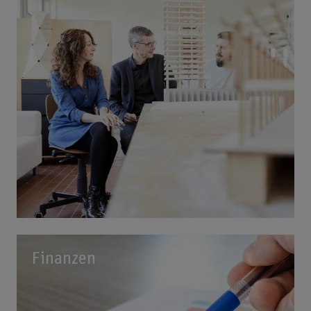
Finanzen