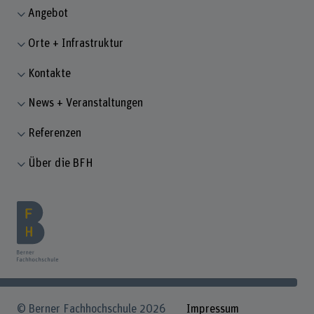
Angebot
Orte + Infrastruktur
Kontakte
News + Veranstaltungen
Referenzen
Über die BFH
© Berner Fachhochschule 2026
Impressum