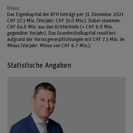
Bilanz
Das Eigenkapital der BFH beträgt per 31. Dezember 2021
CHF 57.3 Mio. (Vorjahr: CHF 51.0 Mio.). Dabei stammen
CHF 64.6 Mio. aus den Drittmitteln (+ CHF 6.9 Mio.
gegenüber Vorjahr). Das Grundmittelkapital resultiert
aufgrund der Vorsorgeverpflichtungen mit CHF 7.3 Mio. im
Minus (Vorjahr: Minus von CHF 6.7 Mio.).
Statistische Angaben