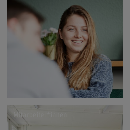
Mitarbeiter*innen