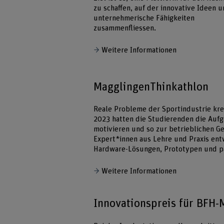
zu schaffen, auf der innovative Ideen 
unternehmerische Fähigkeiten
zusammenfliessen.
Weitere Informationen
MagglingenThinkathlon
Reale Probleme der Sportindustrie kre
2023 hatten die Studierenden die Aufg
motivieren und so zur betrieblichen G
Expert*innen aus Lehre und Praxis ent
Hardware-Lösungen, Prototypen und p
Weitere Informationen
Innovationspreis für BFH-M