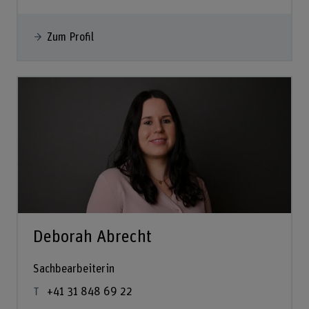
Zum Profil
Deborah Abrecht
Sachbearbeiterin
+41 31 848 69 22