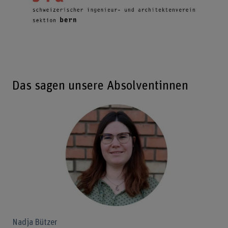
Das sagen unsere Absolventinnen
Nadja Bützer