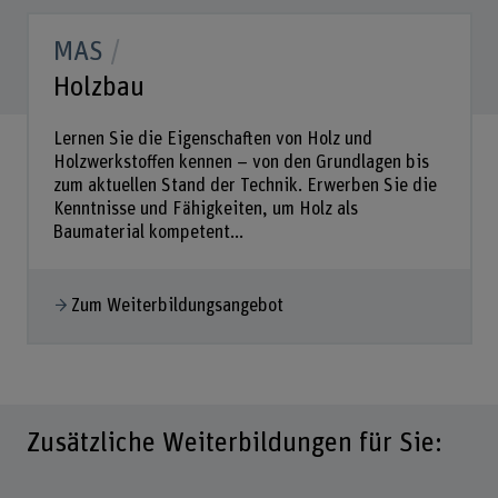
MAS
Holzbau
Lernen Sie die Eigenschaften von Holz und
Holzwerkstoffen kennen – von den Grundlagen bis
zum aktuellen Stand der Technik. Erwerben Sie die
Kenntnisse und Fähigkeiten, um Holz als
Baumaterial kompetent...
Zum Weiterbildungsangebot
Zusätzliche Weiterbildungen für Sie: