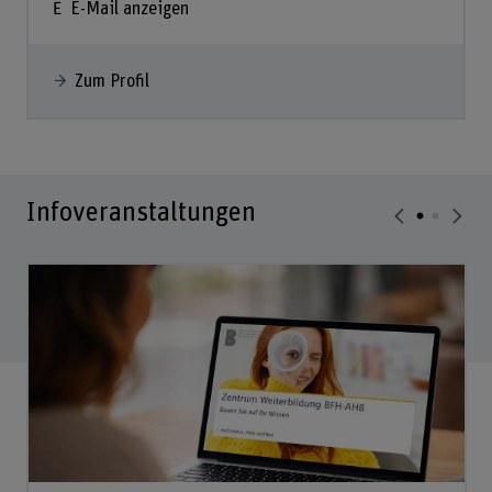
E-Mail anzeigen
Zum Profil
Infoveranstaltungen