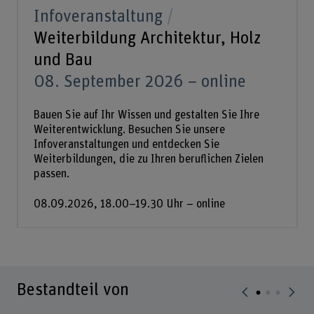
Infoveranstaltung
Weiterbildung Architektur, Holz
und Bau
08. September 2026 – online
Bauen Sie auf Ihr Wissen und gestalten Sie Ihre
Weiterentwicklung. Besuchen Sie unsere
Infoveranstaltungen und entdecken Sie
Weiterbildungen, die zu Ihren beruflichen Zielen
passen.
08.09.2026, 18.00–19.30 Uhr – online
Bestandteil von