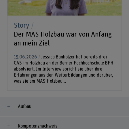
Story
Der MAS Holzbau war von Anfang
an mein Ziel
15.06.2026
Jessica Banholzer hat bereits drei
CAS im Holzbau an der Berner Fachhochschule BFH
absolviert. Im Interview spricht sie über ihre
Erfahrungen aus den Weiterbildungen und darüber,
was sie am MAS Holzbau...
Aufbau
Kompetenznachweis