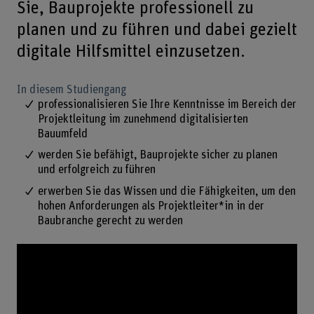
Sie, Bauprojekte professionell zu
planen und zu führen und dabei gezielt
digitale Hilfsmittel einzusetzen.
In diesem Studiengang
professionalisieren Sie Ihre Kenntnisse im Bereich der
Projektleitung im zunehmend digitalisierten
Bauumfeld
werden Sie befähigt, Bauprojekte sicher zu planen
und erfolgreich zu führen
erwerben Sie das Wissen und die Fähigkeiten, um den
hohen Anforderungen als Projektleiter*in in der
Baubranche gerecht zu werden