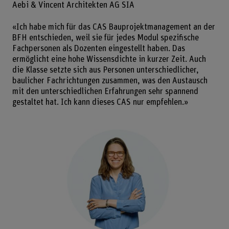
Aebi & Vincent Architekten AG SIA
«Ich habe mich für das CAS Bauprojektmanagement an der
BFH entschieden, weil sie für jedes Modul spezifische
Fachpersonen als Dozenten eingestellt haben. Das
ermöglicht eine hohe Wissensdichte in kurzer Zeit. Auch
die Klasse setzte sich aus Personen unterschiedlicher,
baulicher Fachrichtungen zusammen, was den Austausch
mit den unterschiedlichen Erfahrungen sehr spannend
gestaltet hat. Ich kann dieses CAS nur empfehlen.»