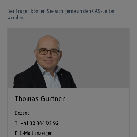
Bei Fragen können Sie sich gerne an den CAS-Leiter
wenden.
Thomas Gurtner
Dozent
+41 32 344 03 92
E-Mail anzeigen