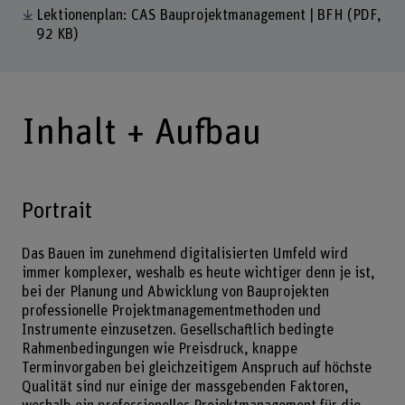
Lektionenplan: CAS Bauprojektmanagement | BFH
(PDF,
92 KB)
Inhalt + Aufbau
Portrait
Das Bauen im zunehmend digitalisierten Umfeld wird
immer komplexer, weshalb es heute wichtiger denn je ist,
bei der Planung und Abwicklung von Bauprojekten
professionelle Projektmanagementmethoden und
Instrumente einzusetzen. Gesellschaftlich bedingte
Rahmenbedingungen wie Preisdruck, knappe
Terminvorgaben bei gleichzeitigem Anspruch auf höchste
Qualität sind nur einige der massgebenden Faktoren,