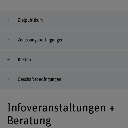
Zielpublikum
Zulassungsbedingungen
Kosten
Geschäftsbedingungen
Infoveranstaltungen +
Beratung