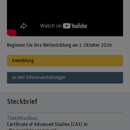
Beginnen Sie Ihre Weiterbildung am 1. Oktober 2026
Anmeldung
zu den Infoveranstaltungen
Steckbrief
Titel/Abschluss
Certificate of Advanced Studies (CAS) in