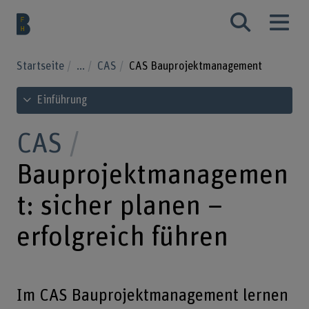
Startseite
...
CAS
CAS Bauprojektmanagement
Inhaltsverzeichnis ansehen
Einführung
CAS
Bauprojektmanagemen
t: sicher planen –
erfolgreich führen
Im CAS Bauprojektmanagement lernen