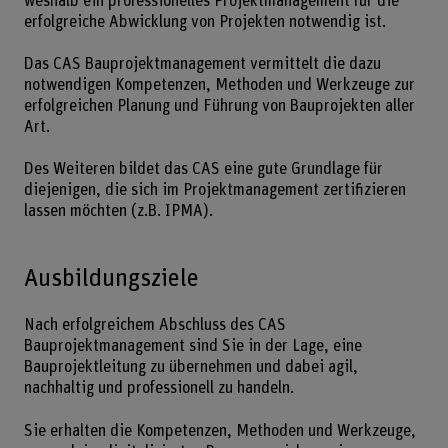
weshalb ein professionelles Projektmanagement für die
erfolgreiche Abwicklung von Projekten notwendig ist.
Das CAS Bauprojektmanagement vermittelt die dazu
notwendigen Kompetenzen, Methoden und Werkzeuge zur
erfolgreichen Planung und Führung von Bauprojekten aller
Art.
Des Weiteren bildet das CAS eine gute Grundlage für
diejenigen, die sich im Projektmanagement zertifizieren
lassen möchten (z.B. IPMA).
Ausbildungsziele
Nach erfolgreichem Abschluss des CAS
Bauprojektmanagement sind Sie in der Lage, eine
Bauprojektleitung zu übernehmen und dabei agil,
nachhaltig und professionell zu handeln.
Sie erhalten die Kompetenzen, Methoden und Werkzeuge,