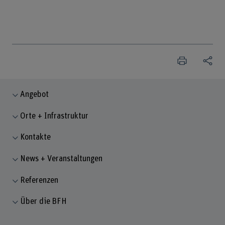
Angebot
Orte + Infrastruktur
Kontakte
News + Veranstaltungen
Referenzen
Über die BFH