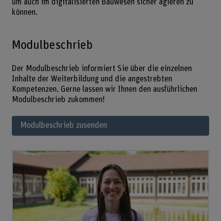
um auch im digitalisierten Bauwesen sicher agieren zu
können.
Modulbeschrieb
Der Modulbeschrieb informiert Sie über die einzelnen
Inhalte der Weiterbildung und die angestrebten
Kompetenzen. Gerne lassen wir Ihnen den ausführlichen
Modulbeschrieb zukommen!
Modulbeschrieb zusenden