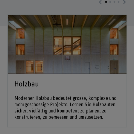
Holzbau
Moderner Holzbau bedeutet grosse, komplexe und
mehrgeschossige Projekte. Lernen Sie Holzbauten
sicher, vielfältig und kompetent zu planen, zu
konstruieren, zu bemessen und umzusetzen.