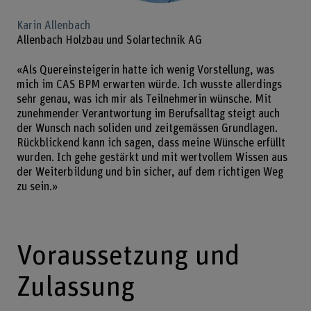
Karin Allenbach
Allenbach Holzbau und Solartechnik AG
«Als Quereinsteigerin hatte ich wenig Vorstellung, was
mich im CAS BPM erwarten würde. Ich wusste allerdings
sehr genau, was ich mir als Teilnehmerin wünsche. Mit
zunehmender Verantwortung im Berufsalltag steigt auch
der Wunsch nach soliden und zeitgemässen Grundlagen.
Rückblickend kann ich sagen, dass meine Wünsche erfüllt
wurden. Ich gehe gestärkt und mit wertvollem Wissen aus
der Weiterbildung und bin sicher, auf dem richtigen Weg
zu sein.»
Voraussetzung und
Zulassung