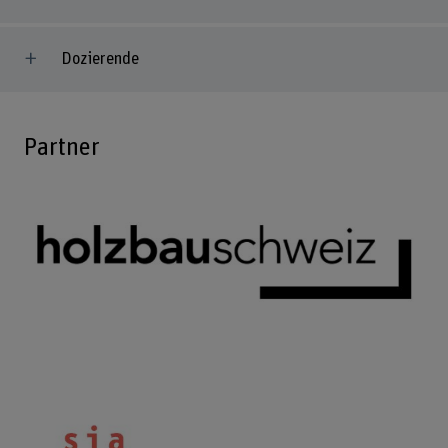
Dozierende
Partner