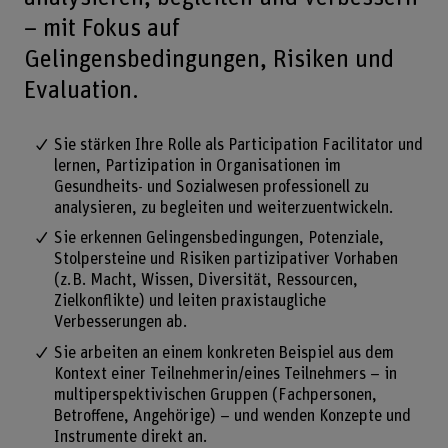
– mit Fokus auf
Gelingensbedingungen, Risiken und
Evaluation.
Sie stärken Ihre Rolle als Participation Facilitator und
lernen, Partizipation in Organisationen im
Gesundheits- und Sozialwesen professionell zu
analysieren, zu begleiten und weiterzuentwickeln.
Sie erkennen Gelingensbedingungen, Potenziale,
Stolpersteine und Risiken partizipativer Vorhaben
(z. B. Macht, Wissen, Diversität, Ressourcen,
Zielkonflikte) und leiten praxistaugliche
Verbesserungen ab.
Sie arbeiten an einem konkreten Beispiel aus dem
Kontext einer Teilnehmerin/eines Teilnehmers – in
multiperspektivischen Gruppen (Fachpersonen,
Betroffene, Angehörige) – und wenden Konzepte und
Instrumente direkt an.