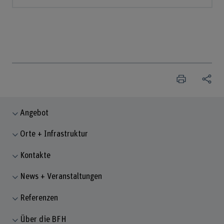
Angebot
Orte + Infrastruktur
Kontakte
News + Veranstaltungen
Referenzen
Über die BFH