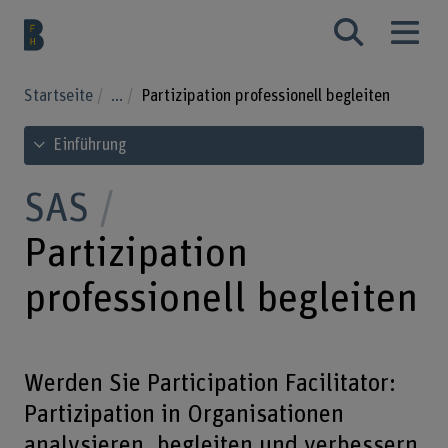
Startseite
...
Partizipation professionell begleiten
Inhaltsverzeichnis ansehen
Einführung
SAS
Partizipation
professionell begleiten
Werden Sie Participation Facilitator:
Partizipation in Organisationen
analysieren, begleiten und verbessern