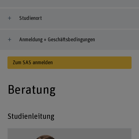
Studienort
Anmeldung + Geschäftsbedingungen
Zum SAS anmelden
Beratung
Studienleitung