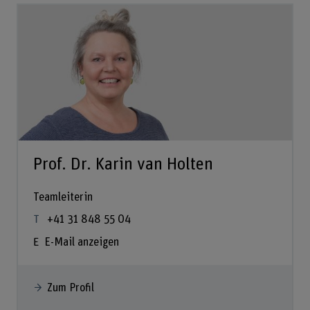
Prof. Dr. Karin van Holten
Teamleiterin
+41 31 848 55 04
E-Mail anzeigen
Zum Profil