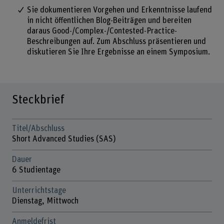
Sie dokumentieren Vorgehen und Erkenntnisse laufend
in nicht öffentlichen Blog-Beiträgen und bereiten
daraus Good-/Complex-/Contested-Practice-
Beschreibungen auf. Zum Abschluss präsentieren und
diskutieren Sie Ihre Ergebnisse an einem Symposium.
Steckbrief
Titel/Abschluss
Short Advanced Studies (SAS)
Dauer
6 Studientage
Unterrichtstage
Dienstag, Mittwoch
Anmeldefrist