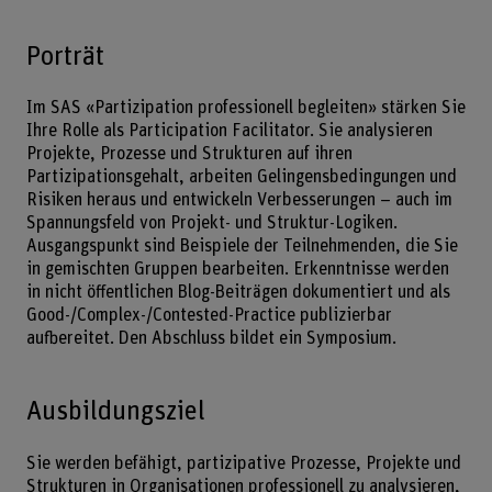
Porträt
Im SAS «Partizipation professionell begleiten» stärken Sie
Ihre Rolle als Participation Facilitator. Sie analysieren
Projekte, Prozesse und Strukturen auf ihren
Partizipationsgehalt, arbeiten Gelingensbedingungen und
Risiken heraus und entwickeln Verbesserungen – auch im
Spannungsfeld von Projekt- und Struktur-Logiken.
Ausgangspunkt sind Beispiele der Teilnehmenden, die Sie
in gemischten Gruppen bearbeiten. Erkenntnisse werden
in nicht öffentlichen Blog-Beiträgen dokumentiert und als
Good-/Complex-/Contested-Practice publizierbar
aufbereitet. Den Abschluss bildet ein Symposium.
Ausbildungsziel
Sie werden befähigt, partizipative Prozesse, Projekte und
Strukturen in Organisationen professionell zu analysieren,