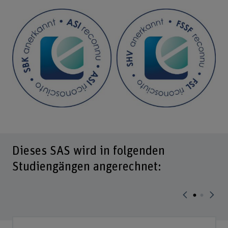
Dieses SAS wird in folgenden
Studiengängen angerechnet: