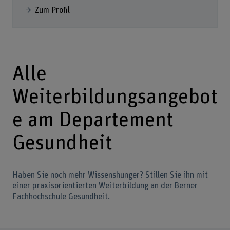
Zum Profil
Alle
Weiterbildungsangebot
e am Departement
Gesundheit
Haben Sie noch mehr Wissenshunger? Stillen Sie ihn mit
einer praxisorientierten Weiterbildung an der Berner
Fachhochschule Gesundheit.