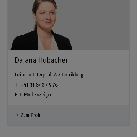
Dajana Hubacher
Leiterin Interprof. Weiterbildung
+41 31 848 45 76
E-Mail anzeigen
Zum Profil