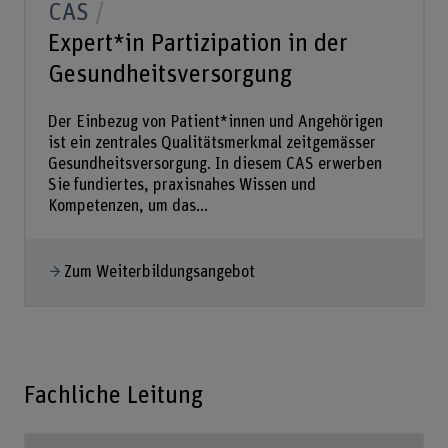
CAS
Expert*in Partizipation in der
Gesundheitsversorgung
Der Einbezug von Patient*innen und Angehörigen
ist ein zentrales Qualitätsmerkmal zeitgemässer
Gesundheitsversorgung. In diesem CAS erwerben
Sie fundiertes, praxisnahes Wissen und
Kompetenzen, um das...
Zum Weiterbildungsangebot
Fachliche Leitung