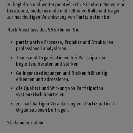
zu begleiten und weiterzuentwickeln. Sie übernehmen eine
beratende, moderierende und reflexive Rolle und tragen
zur nachhaltigen Verankerung von Partizipation bei.
Nach Abschluss des SAS können Sie
partizipative Prozesse, Projekte und Strukturen
professionell analysieren.
Teams und Organisationen bei Partizipation
begleiten, beraten und stärken.
Gelingensbedingungen und Risiken frühzeitig
erkennen und adressieren.
die Qualität und Wirkung von Partizipation
systematisch beurteilen.
zur nachhaltigen Verankerung von Partizipation in
Organisationen beitragen.
Sie können zudem