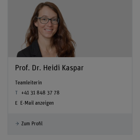
Prof. Dr. Heidi Kaspar
Teamleiterin
+41 31 848 37 78
E-Mail anzeigen
Zum Profil