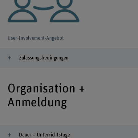
User-Involvement-Angebot
Zulassungsbedingungen
Organisation +
Anmeldung
Dauer + Unterrichtstage