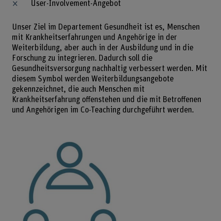
User-Involvement-Angebot
Unser Ziel im Departement Gesundheit ist es, Menschen
mit Krankheitserfahrungen und Angehörige in der
Weiterbildung, aber auch in der Ausbildung und in die
Forschung zu integrieren. Dadurch soll die
Gesundheitsversorgung nachhaltig verbessert werden. Mit
diesem Symbol werden Weiterbildungsangebote
gekennzeichnet, die auch Menschen mit
Krankheitserfahrung offenstehen und die mit Betroffenen
und Angehörigen im Co-Teaching durchgeführt werden.