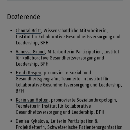
Dozierende
Chantal Britt
, Wissenschaftliche Mitarbeiterin,
Institut für kollaborative Gesundheitsversorgung und
Leadership, BFH
Vanessa Grand
, Mitarbeiterin Partizipation, Institut
für kollaborative Gesundheitsversorgung und
Leadership, BFH
Heidi Kaspar
, promovierte Sozial- und
Gesundheitsgeografin, Teamleiterin Institut für
kollaborative Gesundheitsversorgung und Leadership,
BFH
Karin van Holten
, promovierte Sozialanthropologin,
Teamleiterin Institut für kollaborative
Gesundheitsversorgung und Leadership, BFH
Denisa Kykalova, Leiterin Partizipation &
Projektleiterin, Schweizerische Patientenorganisation