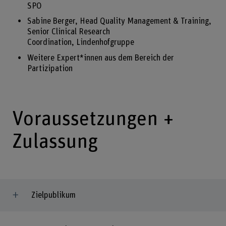
SPO
Sabine Berger, Head Quality Management & Training,
Senior Clinical Research
Coordination, Lindenhofgruppe
Weitere Expert*innen aus dem Bereich der
Partizipation
Voraussetzungen +
Zulassung
Zielpublikum