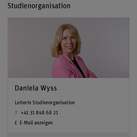
Studienorganisation
Daniela Wyss
Leiterin Studienorganisation
+41 31 848 68 21
E-Mail anzeigen