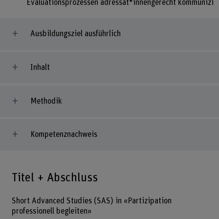
Evaluationsprozessen adressat*innengerecht kommunizie
Ausbildungsziel ausführlich
Inhalt
Methodik
Kompetenznachweis
Titel + Abschluss
Short Advanced Studies (SAS) in «Partizipation
professionell begleiten»