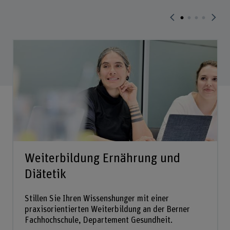
Weiterbildung Ernährung und
Diätetik
Stillen Sie Ihren Wissenshunger mit einer
praxisorientierten Weiterbildung an der Berner
Fachhochschule, Departement Gesundheit.