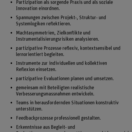
Partizipation als sorgende Praxis und als soziale
Innovation einordnen.
Spannungen zwischen Projekt‑, Struktur‑ und
Systemlogiken reflektieren.
Machtasymmetrien, Zielkonflikte und
Instrumentalisierungsrisiken analysieren.
partizipative Prozesse reflexiv, kontextsensibel und
lernorientiert begleiten.
Instrumente zur individuellen und kollektiven
Reflexion einsetzen.
partizipative Evaluationen planen und umsetzen.
gemeinsam mit Beteiligten realistische
Verbesserungsmassnahmen entwickeln.
Teams in herausfordernden Situationen konstruktiv
unterstützen.
Feedbackprozesse professionell gestalten.
Erkenntnisse aus Begleit‑ und