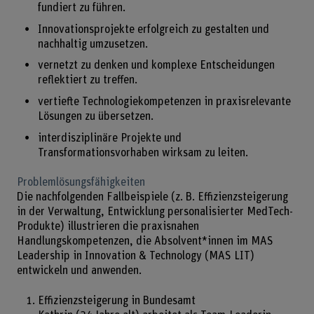
fundiert zu führen.
Innovationsprojekte erfolgreich zu gestalten und
nachhaltig umzusetzen.
vernetzt zu denken und komplexe Entscheidungen
reflektiert zu treffen.
vertiefte Technologiekompetenzen in praxisrelevante
Lösungen zu übersetzen.
interdisziplinäre Projekte und
Transformationsvorhaben wirksam zu leiten.
Problemlösungsfähigkeiten
Die nachfolgenden Fallbeispiele (z. B. Effizienzsteigerung
in der Verwaltung, Entwicklung personalisierter MedTech-
Produkte) illustrieren die praxisnahen
Handlungskompetenzen, die Absolvent*innen im MAS
Leadership in Innovation & Technology (MAS LIT)
entwickeln und anwenden.
Effizienzsteigerung in Bundesamt