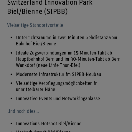
Switzerland Innovation Park
Biel/Bienne (SIPBB)
Vielseitige Standortvorteile
Unterrichtsräume in zwei Minuten Gehdistanz vom
Bahnhof Biel/Bienne
Ideale Zugsverbindungen im 15-Minuten-Takt ab
Hauptbahnhof Bern und im 30-Minuten-Takt ab Bern
Wankdorf (neue Linie Thun-Biel)
Modernste Infrastruktur im SIPBB-Neubau
Vielseitige Verpflegungsmöglichkeiten in
unmittelbarer Nähe
Innovative Events und Networkinganlässe
Und noch dies…
Innovations-Hotspot Biel/Bienne