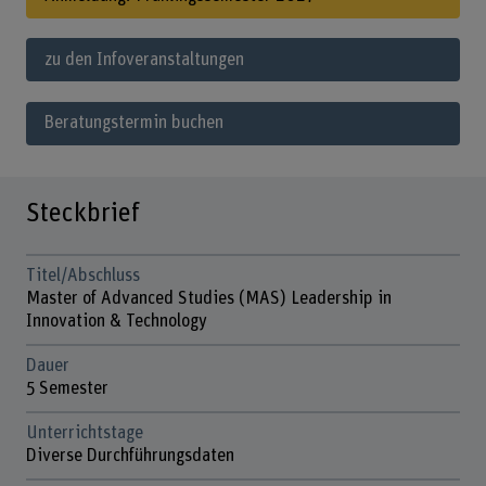
zu den Infoveranstaltungen
Beratungstermin buchen
Steckbrief
Titel/Abschluss
Master of Advanced Studies (MAS) Leadership in
Innovation & Technology
Dauer
5 Semester
Unterrichtstage
Diverse Durchführungsdaten