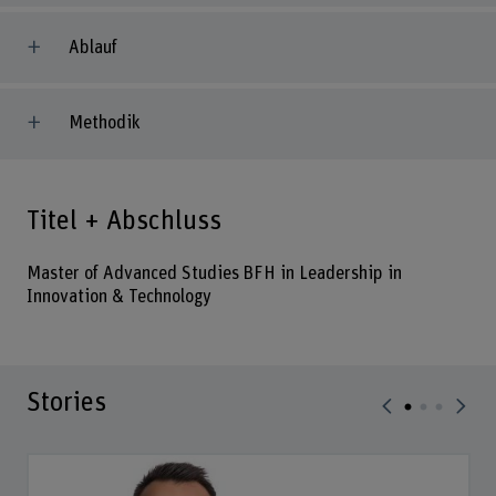
Ablauf
Methodik
Titel + Abschluss
Master of Advanced Studies BFH in Leadership in
Innovation & Technology
Stories