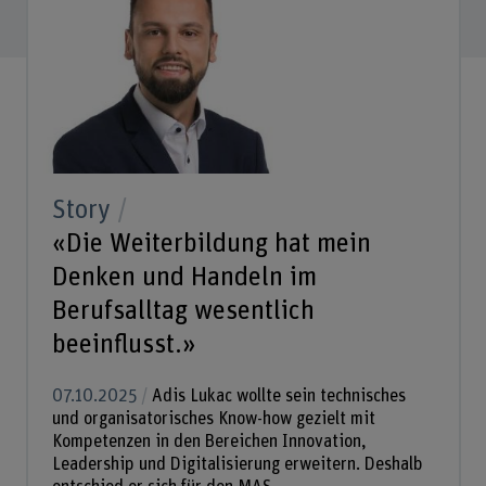
Story
«Die Weiterbildung hat mein
Denken und Handeln im
Berufsalltag wesentlich
beeinflusst.»
07.10.2025
Adis Lukac wollte sein technisches
und organisatorisches Know-how gezielt mit
Kompetenzen in den Bereichen Innovation,
Leadership und Digitalisierung erweitern. Deshalb