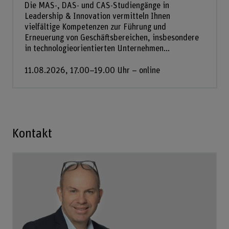
Die MAS-, DAS- und CAS-Studiengänge in
Leadership & Innovation vermitteln Ihnen
vielfältige Kompetenzen zur Führung und
Erneuerung von Geschäftsbereichen, insbesondere
in technologieorientierten Unternehmen...
11.08.2026, 17.00–19.00 Uhr – online
Kontakt