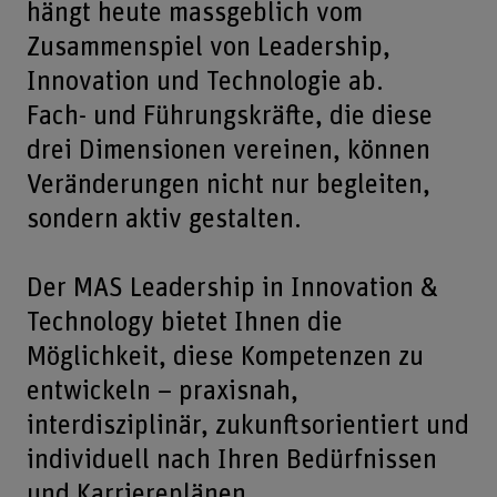
hängt heute massgeblich vom
Zusammenspiel von Leadership,
Innovation und Technologie ab.
Fach- und Führungskräfte, die diese
drei Dimensionen vereinen, können
Veränderungen nicht nur begleiten,
sondern aktiv gestalten.
Der MAS Leadership in Innovation &
Technology bietet Ihnen die
Möglichkeit, diese Kompetenzen zu
entwickeln – praxisnah,
interdisziplinär, zukunftsorientiert und
individuell nach Ihren Bedürfnissen
und Karriereplänen.