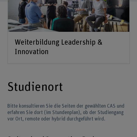
Weiterbildung Leadership &
Innovation
Studienort
Bitte konsultieren Sie die Seiten der gewählten CAS und
erfahren Sie dort (im Stundenplan), ob der Studiengang
vor Ort, remote oder hybrid durchgeführt wird.