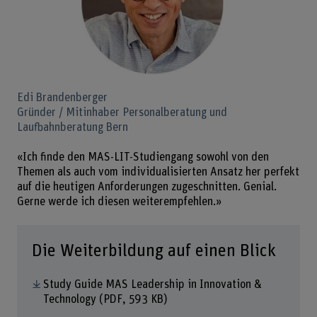
Edi Brandenberger
Gründer / Mitinhaber Personalberatung und
Laufbahnberatung Bern
«Ich finde den MAS-LIT-Studiengang sowohl von den
Themen als auch vom individualisierten Ansatz her perfekt
auf die heutigen Anforderungen zugeschnitten. Genial.
Gerne werde ich diesen weiterempfehlen.»
Die Weiterbildung auf einen Blick
Study Guide MAS Leadership in Innovation &
Technology
(PDF, 593 KB)