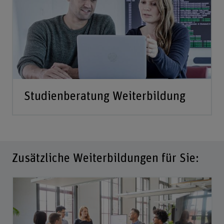
Studienberatung Weiterbildung
Zusätzliche Weiterbildungen für Sie: