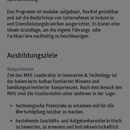
Das Programm ist modular aufgebaut, flexibel gestaltbar
und auf die Bedürfnisse von Unternehmen in Industrie-
und Dienstleistungsbranchen ausgerichtet. Es bietet eine
ideale Grundlage, um die eigene Führungs- oder
Fachkarriere nachhaltig zu beschleunigen.
Ausbildungsziele
Kompetenzen
Ziel des MAS Leadership in Innovation & Technology ist
der balancierte Aufbau fundierten Wissens und
handlungsorientierter Kompetenzen. Nach dem Besuch des
MAS sind die Studierenden unter anderem in der Lage:
technologische Potenziale zu erkennen und für die
Wertschöpfung nutzbar zu machen.
bestehende Geschäfts- und Aufgabenbereiche kritisch
zu bewerten, zu erneuern und betriebswirtschaftlich