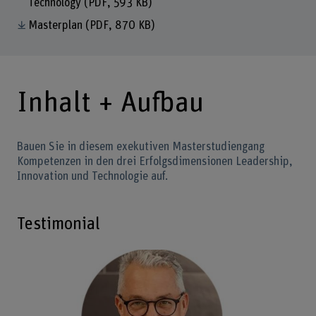
Technology
(PDF, 593 KB)
Masterplan
(PDF, 870 KB)
Inhalt + Aufbau
Bauen Sie in diesem exekutiven Masterstudiengang
Kompetenzen in den drei Erfolgsdimensionen Leadership,
Innovation und Technologie auf.
Testimonial