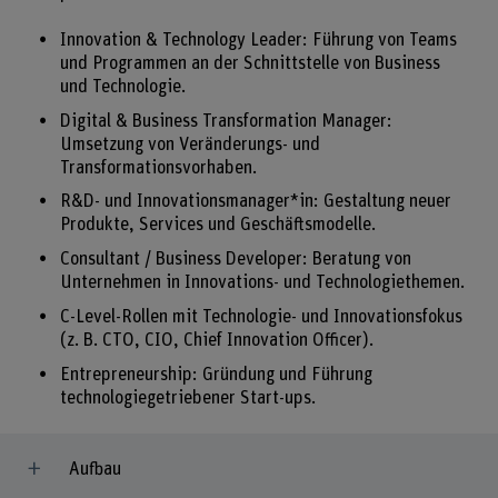
Innovation & Technology Leader: Führung von Teams
und Programmen an der Schnittstelle von Business
und Technologie.
Digital & Business Transformation Manager:
Umsetzung von Veränderungs- und
Transformationsvorhaben.
R&D- und Innovationsmanager*in: Gestaltung neuer
Produkte, Services und Geschäftsmodelle.
Consultant / Business Developer: Beratung von
Unternehmen in Innovations- und Technologiethemen.
C-Level-Rollen mit Technologie- und Innovationsfokus
(z. B. CTO, CIO, Chief Innovation Officer).
Entrepreneurship: Gründung und Führung
technologiegetriebener Start-ups.
Aufbau