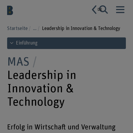
DE
Startseite
...
Leadership in Innovation & Technology
Inhaltsverzeichnis ansehen
Einführung
MAS
Leadership in
Innovation &
Technology
Erfolg in Wirtschaft und Verwaltung