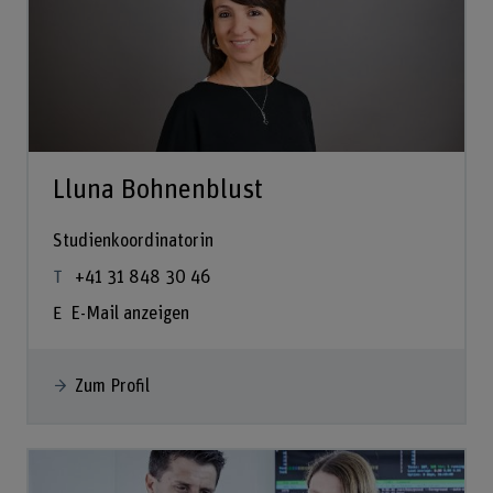
Lluna Bohnenblust
Studienkoordinatorin
+41 31 848 30 46
E-Mail anzeigen
Zum Profil