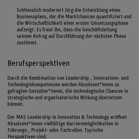
Schliesslich moderiert Jürg die Entwicklung eines
Businessplans, der die Marktchancen quantifiziert und
die Wirtschaftlichkeit einer ersten Umsetzungsphase
aufzeigt. Es freut ihn, dass die Geschäftsleitung
seinem Antrag auf Durchführung der nächsten Phase
zustimmt.
Berufsperspektiven
Durch die Kombination von Leadership-, Innovations- und
Technologiekompetenzen werden Absolvent*innen zu
gefragten Gestalter*innen, die technologische Chancen in
strategische und organisatorische Wirkung übersetzen
können.
Der MAS Leadership in Innovation & Technology eröffnet
Absolvent*innen vielfältige Karrieremöglichkeiten in
Führungs-, Projekt- oder Fachrollen. Typische
Perspektiven sind: