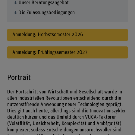
Unser Beratungsangebot
Die Zulassungsbedingungen
Anmeldung: Herbstsemester 2026
Anmeldung: Frühlingssemester 2027
Portrait
Der Fortschritt von Wirtschaft und Gesellschaft wurde in
allen industriellen Revolutionen entscheidend durch die
nutzenstiftende Anwendung neuer Technologien geprägt.
Dies gilt auch heute, allerdings sind die Innovationszyklen
deutlich kürzer und das Umfeld durch VUCA-Faktoren
(Volatilität, Unsicherheit, Komplexität und Ambiguität)
komplexer, sodass Entscheidungen anspruchsvoller sind.