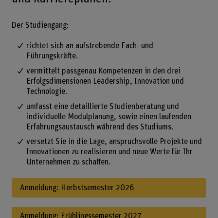
Der Studiengang:
richtet sich an aufstrebende Fach- und
Führungskräfte.
vermittelt passgenau Kompetenzen in den drei
Erfolgsdimensionen Leadership, Innovation und
Technologie.
umfasst eine detaillierte Studienberatung und
individuelle Modulplanung, sowie einen laufenden
Erfahrungsaustausch während des Studiums.
versetzt Sie in die Lage, anspruchsvolle Projekte und
Innovationen zu realisieren und neue Werte für Ihr
Unternehmen zu schaffen.
Anmeldung: Herbstsemester 2026
Anmeldung: Frühlingssemester 2027