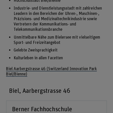
Hochschulstadt Biel/Bienne
Industrie- und Dienstleistungsstadt mit zahlreichen
Leadern in den Bereichen der Uhren-, Maschinen-,
Präzisions- und Medizinaltechnikindustrie sowie
Vertretern der Kommunikations- und
Telekommunikationsbranche
Unmittelbare Nähe zum Bielersee mit vielseitigem
Sport- und Freizeitangebot
Gelebte Zweisprachigkeit
Kulturleben in allen Facetten
Biel Aarbergstrasse 46 (Switzerland Innovation Park
Biel/Bienne)
Biel, Aarbergstrasse 46
Berner Fachhochschule