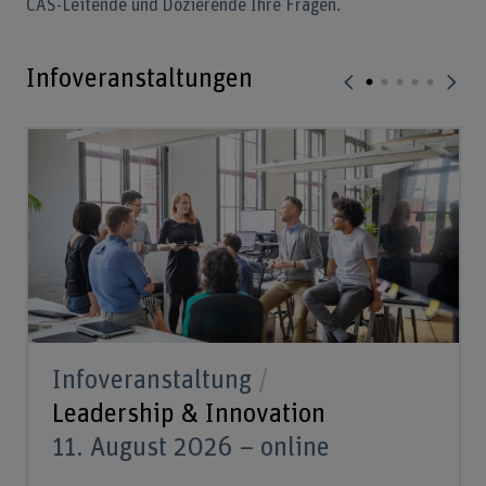
CAS-Leitende und Dozierende Ihre Fragen.
Infoveranstaltungen
Infoveranstaltung
Leadership & Innovation
11. August 2026 – online