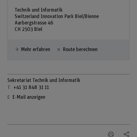
Technik und Informatik
Switzerland Innovation Park Biel/Bienne
Aarbergstrasse 46
CH 2503 Biel
Mehr erfahren
Route berechnen
Sekretariat Technik und Informatik
+41 31 848 31 11
E-Mail anzeigen