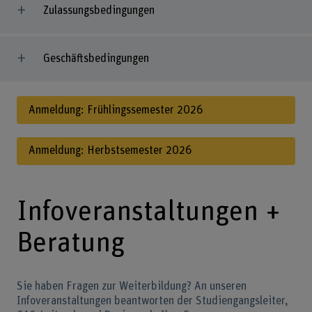
Zulassungsbedingungen
Geschäftsbedingungen
Anmeldung: Frühlingssemester 2026
Anmeldung: Herbstsemester 2026
Infoveranstaltungen +
Beratung
Sie haben Fragen zur Weiterbildung? An unseren
Infoveranstaltungen beantworten der Studiengangsleiter,