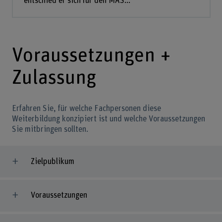
entschied er sich für den MAS...
Voraussetzungen +
Zulassung
Erfahren Sie, für welche Fachpersonen diese
Weiterbildung konzipiert ist und welche Voraussetzungen
Sie mitbringen sollten.
Zielpublikum
Voraussetzungen