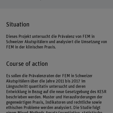
Situation
Dieses Projekt untersucht die Prävalenz von FEM in
Schweizer Akutspitälern und analysiert die Umsetzung von
FEM in der klinischen Praxis.
Course of action
Es sollen die Prävalenzraten der FEM in Schweizer
Akutspitälern über die Jahre 2011 bis 2017 im
Längsschnitt quantitativ untersucht und deren
Entwicklung in Bezug auf die neue Gesetzgebung des KESR
beschrieben werden. Muster und Herausforderungen der
gegenwärtigen Praxis, Indikatoren und rechtliche sowie
ethischen Probleme werden analysiert. Die Studie folgt
einem Mixed-Methods-Ansatz (quantiative, statistische