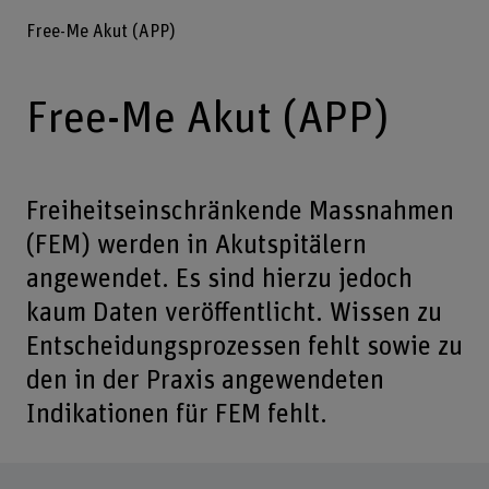
Free-Me Akut (APP)
Free-Me Akut (APP)
Freiheitseinschränkende Massnahmen
(FEM) werden in Akutspitälern
angewendet. Es sind hierzu jedoch
kaum Daten veröffentlicht. Wissen zu
Entscheidungsprozessen fehlt sowie zu
den in der Praxis angewendeten
Indikationen für FEM fehlt.