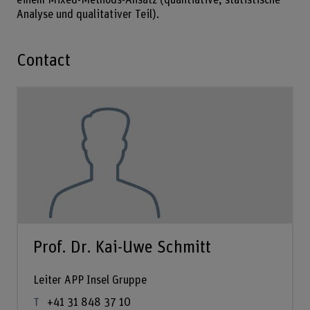
Analyse und qualitativer Teil).
Contact
Prof. Dr. Kai-Uwe Schmitt
Leiter APP Insel Gruppe
+41 31 848 37 10