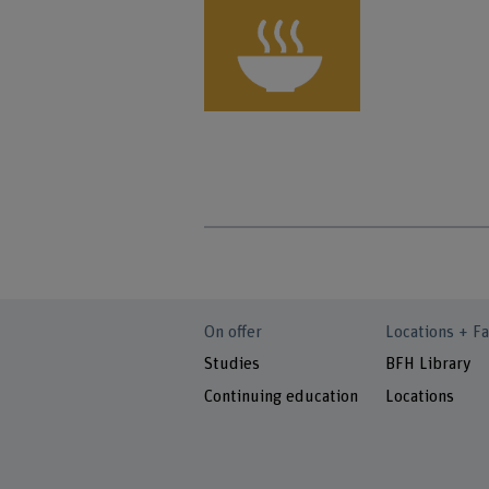
On offer
Locations + Fa
Studies
BFH Library
Continuing education
Locations