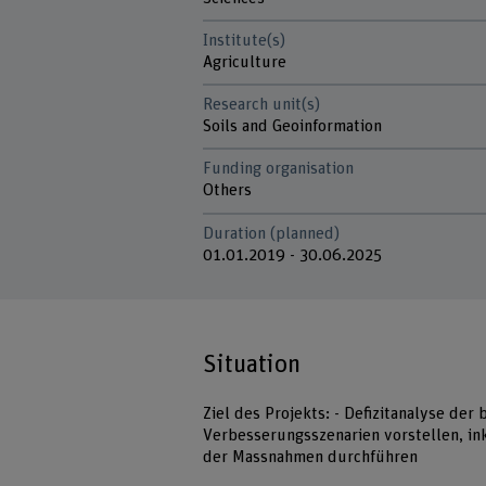
Institute(s)
Agriculture
Research unit(s)
Soils and Geoinformation
Funding organisation
Others
Duration (planned)
01.01.2019 - 30.06.2025
Situation
Ziel des Projekts: - Defizitanalyse der
Verbesserungsszenarien vorstellen, in
der Massnahmen durchführen