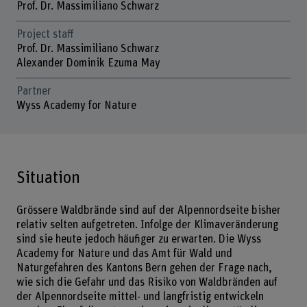
Prof. Dr. Massimiliano Schwarz
Project staff
Prof. Dr. Massimiliano Schwarz
Alexander Dominik Ezuma May
Partner
Wyss Academy for Nature
Situation
Grössere Waldbrände sind auf der Alpennordseite bisher
relativ selten aufgetreten. Infolge der Klimaveränderung
sind sie heute jedoch häufiger zu erwarten. Die Wyss
Academy for Nature und das Amt für Wald und
Naturgefahren des Kantons Bern gehen der Frage nach,
wie sich die Gefahr und das Risiko von Waldbränden auf
der Alpennordseite mittel- und langfristig entwickeln