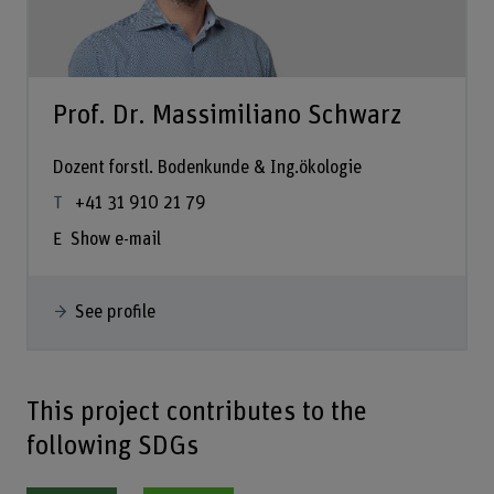
Prof. Dr. Massimiliano Schwarz
Dozent forstl. Bodenkunde & Ing.ökologie
+41 31 910 21 79
Show e-mail
See profile
This project contributes to the
following SDGs