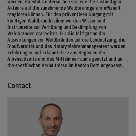
werden. Ebenfalls untersuchen sie, wie die zuständigen
Akteure auf die zunehmende Waldbrandgefahr effizient
reagieren können. Für den präventiven Umgang mit
künftigen Waldbrandrisiken werden Wissen und
Instrumente zur Verhütung und Bekämpfung von
Waldbränden erarbeitet. Für die Mitigation der
Auswirkungen von Waldbränden auf die Landnutzung, die
Biodiversität und das Naturgefahrenmanagement werden
Erfahrungen und Erkenntnisse aus Regionen der
Alpensüdseite und des Mittelmeerraums genutzt und an
die spezifischen Verhältnisse im Kanton Bern angepasst.
Contact