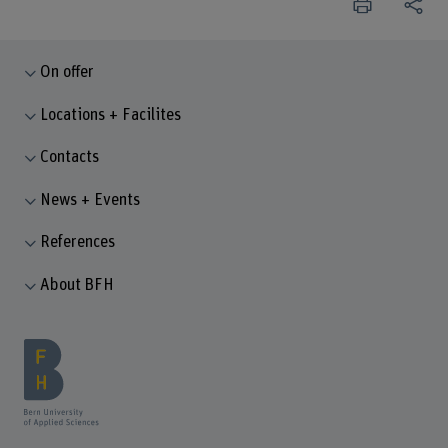
On offer
Locations + Facilites
Contacts
News + Events
References
About BFH