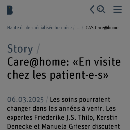
FR
Haute école spécialisée bernoise
...
CAS Care@home
Story
Care@home: «En visite
chez les patient-e-s»
06.03.2025
Les soins pourraient
changer dans les années à venir. Les
expertes Friederike J.S. Thilo, Kerstin
Denecke et Manuela Grieser discutent