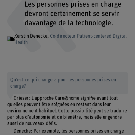
Les personnes prises en charge
devront certainement se servir
davantage de la technologie.
Kerstin Denecke
Co-directeur Patient-centered Digital
Health
Qu’est-ce qui changera pour les personnes prises en
charge?
Grieser: L’approche Care@home signifie avant tout
qu’elles peuvent être soignées en restant dans leur
environnement habituel. Cette possibilité peut se traduire
par plus d’autonomie et de bienêtre, mais elle engendre
aussi de nouveaux défis.
Denecke: Par exemple, les personnes prises en charge