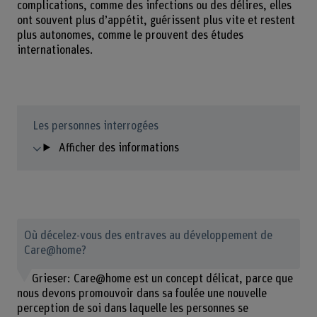
complications, comme des infections ou des délires, elles
ont souvent plus d’appétit, guérissent plus vite et restent
plus autonomes, comme le prouvent des études
internationales.
Les personnes interrogées
Afficher des informations
Où décelez-vous des entraves au développement de
Care@home?
Grieser: Care@home est un concept délicat, parce que
nous devons promouvoir dans sa foulée une nouvelle
perception de soi dans laquelle les personnes se