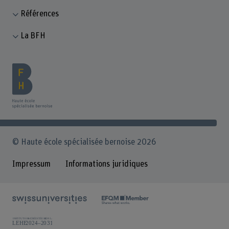
Références
La BFH
© Haute école spécialisée bernoise 2026
Impressum
Informations juridiques