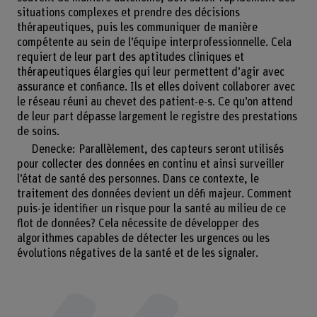
situations complexes et prendre des décisions
thérapeutiques, puis les communiquer de manière
compétente au sein de l’équipe interprofessionnelle. Cela
requiert de leur part des aptitudes cliniques et
thérapeutiques élargies qui leur permettent d’agir avec
assurance et confiance. Ils et elles doivent collaborer avec
le réseau réuni au chevet des patient-e-s. Ce qu’on attend
de leur part dépasse largement le registre des prestations
de soins.
Denecke: Parallèlement, des capteurs seront utilisés
pour collecter des données en continu et ainsi surveiller
l’état de santé des personnes. Dans ce contexte, le
traitement des données devient un défi majeur. Comment
puis-je identifier un risque pour la santé au milieu de ce
flot de données? Cela nécessite de développer des
algorithmes capables de détecter les urgences ou les
évolutions négatives de la santé et de les signaler.