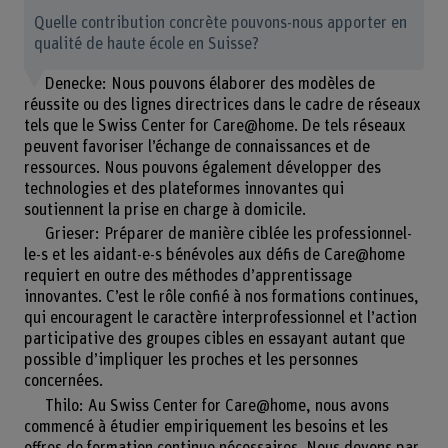
Quelle contribution concrète pouvons-nous apporter en
qualité de haute école en Suisse?
Denecke: Nous pouvons élaborer des modèles de
réussite ou des lignes directrices dans le cadre de réseaux
tels que le Swiss Center for Care@home. De tels réseaux
peuvent favoriser l’échange de connaissances et de
ressources. Nous pouvons également développer des
technologies et des plateformes innovantes qui
soutiennent la prise en charge à domicile.
Grieser: Préparer de manière ciblée les professionnel-
le-s et les aidant-e-s bénévoles aux défis de Care@home
requiert en outre des méthodes d’apprentissage
innovantes. C’est le rôle confié à nos formations continues,
qui encouragent le caractère interprofessionnel et l’action
participative des groupes cibles en essayant autant que
possible d’impliquer les proches et les personnes
concernées.
Thilo: Au Swiss Center for Care@home, nous avons
commencé à étudier empiriquement les besoins et les