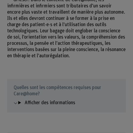
infirmières et infirmiers sont tributaires d’un savoir
encore plus vaste et travaillent de manière plus autonome.
Ils et elles devront continuer à se former à la prise en
charge des patient-e-s et à l’utilisation des outils
technologiques. Leur bagage doit englober la conscience
de soi, l’orientation vers les valeurs, la compréhension des
processus, la pensée et l’action thérapeutiques, les
interventions basées sur la pleine conscience, la résonance
en thérapie et l’autorégulation.
Quelles sont les compétences requises pour
Care@home?
Afficher des informations