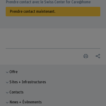
Prendre contact avec le Swiss Center for Care@home
Prendre contact maintenant.
Offre
Sites + Infrastructures
Contacts
News + Évènements