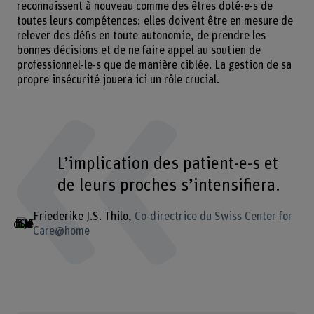
reconnaissent à nouveau comme des êtres doté-e-s de
toutes leurs compétences: elles doivent être en mesure de
relever des défis en toute autonomie, de prendre les
bonnes décisions et de ne faire appel au soutien de
professionnel-le-s que de manière ciblée. La gestion de sa
propre insécurité jouera ici un rôle crucial.
L’implication des patient-e-s et
de leurs proches s’intensifiera.
Friederike J.S. Thilo
Co-directrice du Swiss Center for
Care@home