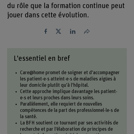
du rôle que la formation continue peut
jouer dans cette évolution.
Partager
L'essentiel en bref
Care@home promet de soigner et d’accompagner
les patient-e-s atteint-e-s de maladies aigües à
leur domicile plutôt qu’à l’hôpital.
Cette approche implique davantage les patient-
e-s et leurs proches dans leurs soins.
Parallèlement, elle requiert de nouvelles
compétences de la part des professionnel-le-s de
la santé.
La BFH soutient ce tournant par ses activités de
recherche et par l’élaboration de principes de