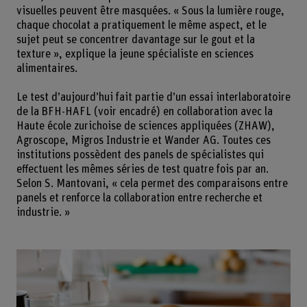
visuelles peuvent être masquées. « Sous la lumière rouge,
chaque chocolat a pratiquement le même aspect, et le
sujet peut se concentrer davantage sur le gout et la
texture », explique la jeune spécialiste en sciences
alimentaires.
Le test d’aujourd’hui fait partie d’un essai interlaboratoire
de la BFH-HAFL (voir encadré) en collaboration avec la
Haute école zurichoise de sciences appliquées (ZHAW),
Agroscope, Migros Industrie et Wander AG. Toutes ces
institutions possèdent des panels de spécialistes qui
effectuent les mêmes séries de test quatre fois par an.
Selon S. Mantovani, « cela permet des comparaisons entre
panels et renforce la collaboration entre recherche et
industrie. »