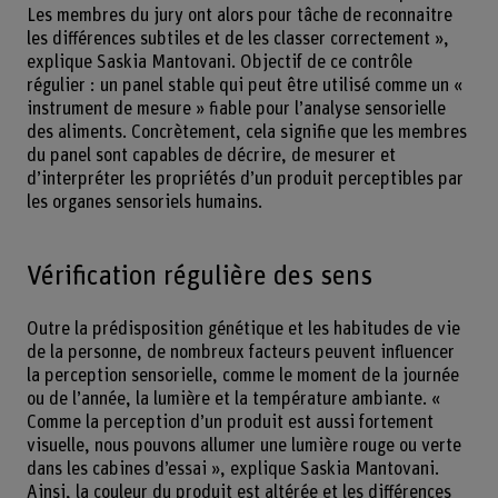
Les membres du jury ont alors pour tâche de reconnaitre
les différences subtiles et de les classer correctement »,
explique Saskia Mantovani. Objectif de ce contrôle
régulier : un panel stable qui peut être utilisé comme un «
instrument de mesure » fiable pour l’analyse sensorielle
des aliments. Concrètement, cela signifie que les membres
du panel sont capables de décrire, de mesurer et
d’interpréter les propriétés d’un produit perceptibles par
les organes sensoriels humains.
Vérification régulière des sens
Outre la prédisposition génétique et les habitudes de vie
de la personne, de nombreux facteurs peuvent influencer
la perception sensorielle, comme le moment de la journée
ou de l’année, la lumière et la température ambiante. «
Comme la perception d’un produit est aussi fortement
visuelle, nous pouvons allumer une lumière rouge ou verte
dans les cabines d’essai », explique Saskia Mantovani.
Ainsi, la couleur du produit est altérée et les différences