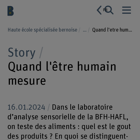
FR
Haute école spécialisée bernoise
...
Quand l'etre humain mesure
Story
Quand l'être humain
mesure
16.01.2024
Dans le laboratoire
d’analyse sensorielle de la BFH-HAFL,
on teste des aliments : quel est le gout
des produits ? En quoi se distinguent-