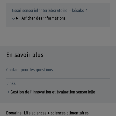
Essai sensoriel interlaboratoire – késako ?
Afficher des informations
En savoir plus
Contact pour les questions
Links
Gestion de l’innovation et évaluation sensorielle
Domaine: Life sciences + sciences alimentaires