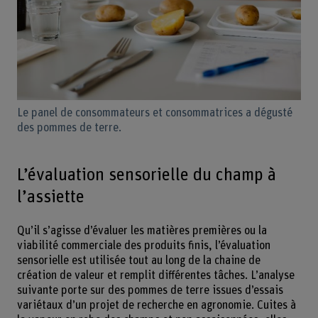
Le panel de consommateurs et consommatrices a dégusté
des pommes de terre.
L’évaluation sensorielle du champ à
l’assiette
Qu’il s’agisse d’évaluer les matières premières ou la
viabilité commerciale des produits finis, l’évaluation
sensorielle est utilisée tout au long de la chaine de
création de valeur et remplit différentes tâches. L’analyse
suivante porte sur des pommes de terre issues d’essais
variétaux d’un projet de recherche en agronomie. Cuites à