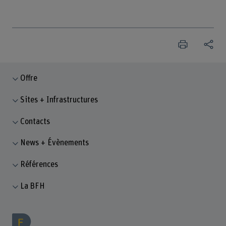
Offre
Sites + Infrastructures
Contacts
News + Évènements
Références
La BFH