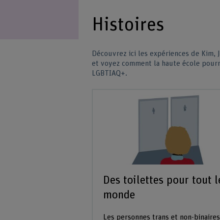
Histoires
Découvrez ici les expériences de Kim, J
et voyez comment la haute école pourr
LGBTIAQ+.
Des toilettes pour tout l
monde
Les personnes trans et non-binaires