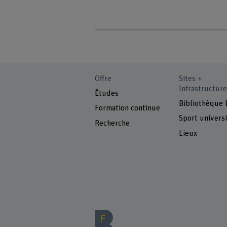
Offre
Sites +
Infrastructure
Études
Bibliothèque
Formation continue
Sport universi
Recherche
Lieux