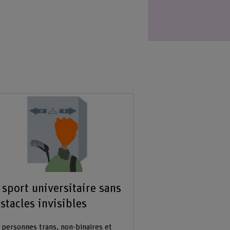
 sport universitaire sans
stacles invisibles
 personnes trans, non-binaires et