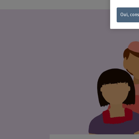
Oui, cons