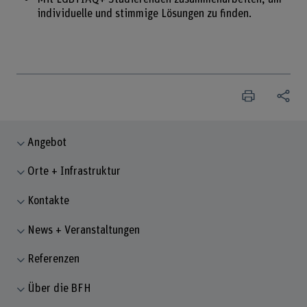
individuelle und stimmige Lösungen zu finden.
Angebot
Orte + Infrastruktur
Kontakte
News + Veranstaltungen
Referenzen
Über die BFH