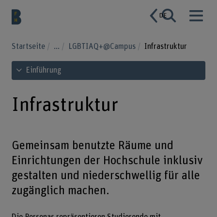
DE
Startseite
...
LGBTIAQ+@Campus
Infrastruktur
Inhaltsverzeichnis ansehen
Einführung
Infrastruktur
Gemeinsam benutzte Räume und
Einrichtungen der Hochschule inklusiv
gestalten und niederschwellig für alle
zugänglich machen.