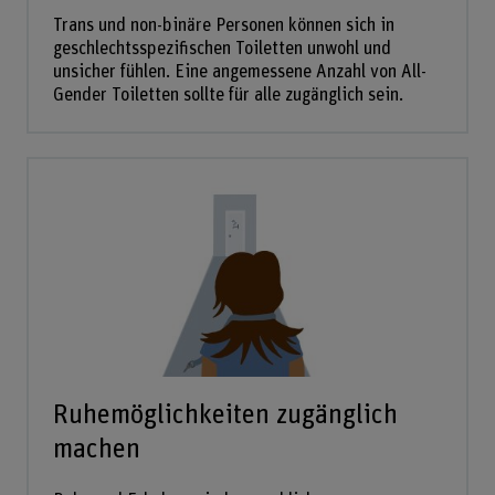
Trans und non-binäre Personen können sich in
geschlechtsspezifischen Toiletten unwohl und
unsicher fühlen. Eine angemessene Anzahl von All-
Gender Toiletten sollte für alle zugänglich sein.
Ruhemöglichkeiten zugänglich
machen