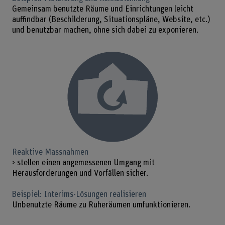
Gemeinsam benutzte Räume und Einrichtungen leicht
auffindbar (Beschilderung, Situationspläne, Website, etc.)
und benutzbar machen, ohne sich dabei zu exponieren.
Reaktive Massnahmen
> stellen einen angemessenen Umgang mit
Herausforderungen und Vorfällen sicher.
Beispiel: Interims-Lösungen realisieren
Unbenutzte Räume zu Ruheräumen umfunktionieren.