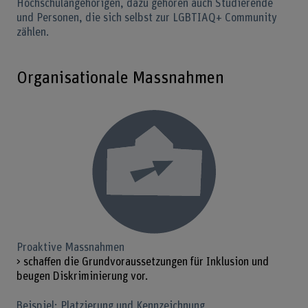
Hochschulangehörigen, dazu gehören auch Studierende
und Personen, die sich selbst zur LGBTIAQ+ Community
zählen.
Organisationale Massnahmen
Proaktive Massnahmen
> schaffen die Grundvoraussetzungen für Inklusion und
beugen Diskriminierung vor.
Beispiel: Platzierung und Kennzeichnung