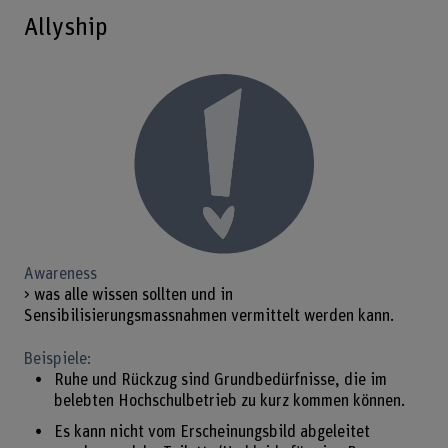
Allyship
Awareness
> was alle wissen sollten und in
Sensibilisierungsmassnahmen vermittelt werden kann.
Beispiele:
Ruhe und Rückzug sind Grundbedürfnisse, die im
belebten Hochschulbetrieb zu kurz kommen können.
Es kann nicht vom Erscheinungsbild abgeleitet