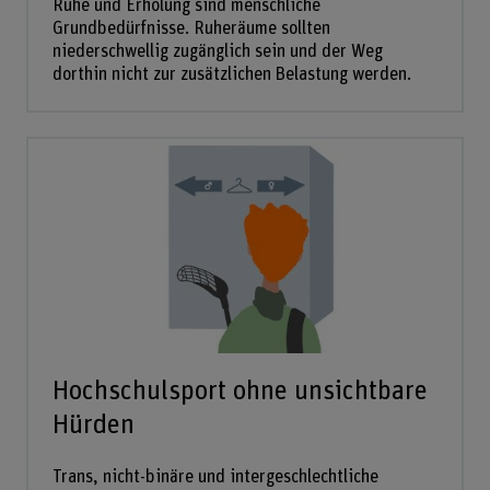
Ruhe und Erholung sind menschliche
Grundbedürfnisse. Ruheräume sollten
niederschwellig zugänglich sein und der Weg
dorthin nicht zur zusätzlichen Belastung werden.
Hochschulsport ohne unsichtbare
Hürden
Trans, nicht-binäre und intergeschlechtliche