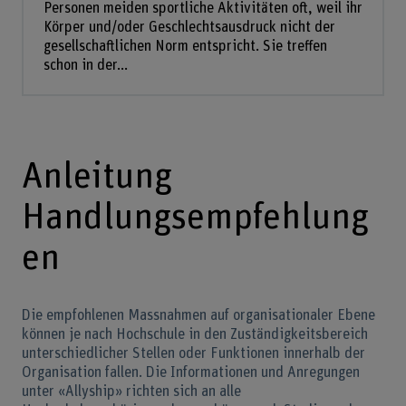
Personen meiden sportliche Aktivitäten oft, weil ihr
Körper und/oder Geschlechtsausdruck nicht der
gesellschaftlichen Norm entspricht. Sie treffen
schon in der...
Anleitung
Handlungsempfehlung
en
Die empfohlenen Massnahmen auf organisationaler Ebene
können je nach Hochschule in den Zuständigkeitsbereich
unterschiedlicher Stellen oder Funktionen innerhalb der
Organisation fallen. Die Informationen und Anregungen
unter «Allyship» richten sich an alle