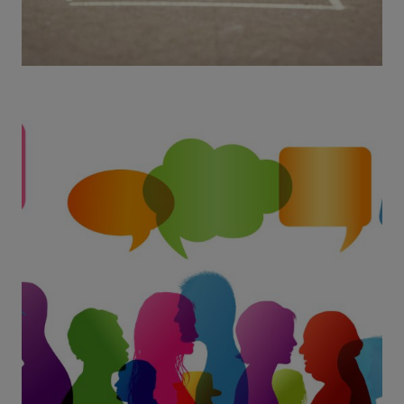
Langue inclusive