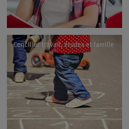
Concilier travail, études et famille