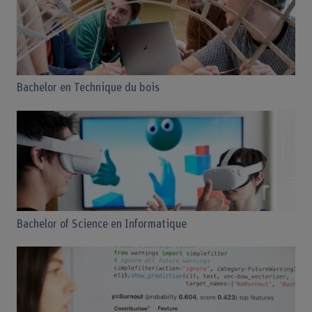
Bachelor en Technique du bois
Bachelor of Science en Informatique