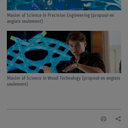
Master of Science in Precision Engineering (proposé en
anglais seulement)
Master of Science in Wood Technology (proposé en anglais
seulement)