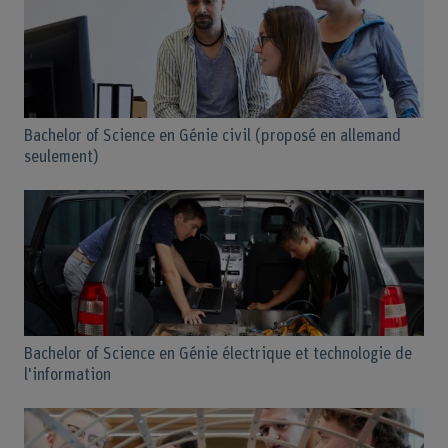
Bachelor of Science en Génie civil (proposé en allemand
seulement)
Bachelor of Science en Génie électrique et technologie de
l'information