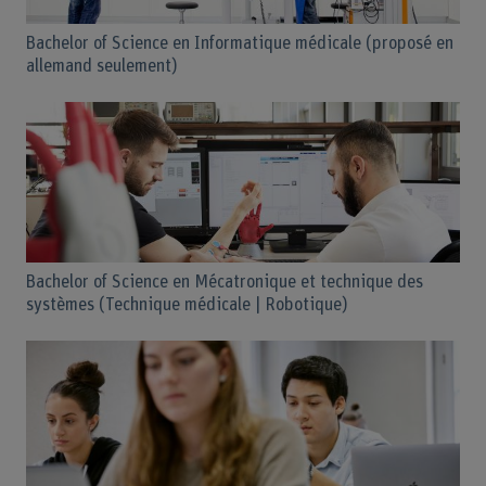
Bachelor of Science en Informatique médicale (proposé en
allemand seulement)
Bachelor of Science en Mécatronique et technique des
systèmes (Technique médicale | Robotique)