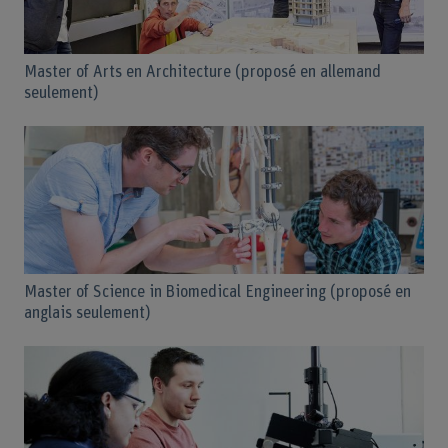
Master of Arts en Architecture (proposé en allemand
seulement)
Master of Science in Biomedical Engineering (proposé en
anglais seulement)