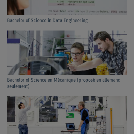
Bachelor of Science in Data Engineering
Bachelor of Science en Mécanique (proposé en allemand
seulement)