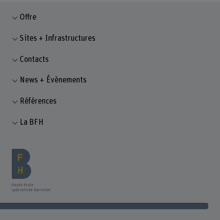
Offre
Sites + Infrastructures
Contacts
News + Évènements
Références
La BFH