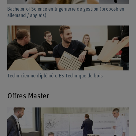
Bachelor of Science en Ingénierie de gestion (proposé en
allemand / anglais)
Technicien-ne diplômé-e ES Technique du bois
Offres Master