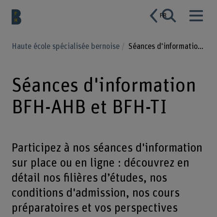
FR
Haute école spécialisée bernoise
Séances d'information BFH-AHB et BFH-TI
Séances d'information
BFH-AHB et BFH-TI
Participez à nos séances d'information
sur place ou en ligne : découvrez en
détail nos filières d’études, nos
conditions d'admission, nos cours
préparatoires et vos perspectives