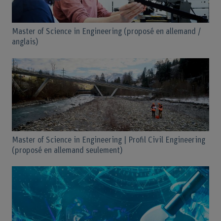
Master of Science in Engineering (proposé en allemand /
anglais)
Master of Science in Engineering | Profil Civil Engineering
(proposé en allemand seulement)