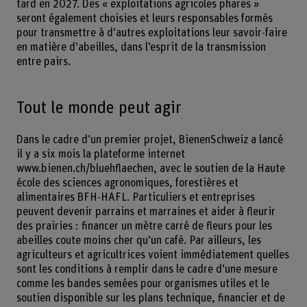
tard en 2027. Des « exploitations agricoles phares »
seront également choisies et leurs responsables formés
pour transmettre à d’autres exploitations leur savoir-faire
en matière d’abeilles, dans l’esprit de la transmission
entre pairs.
Tout le monde peut agir
Dans le cadre d’un premier projet, BienenSchweiz a lancé
il y a six mois la plateforme internet
www.bienen.ch/bluehflaechen, avec le soutien de la Haute
école des sciences agronomiques, forestières et
alimentaires BFH-HAFL. Particuliers et entreprises
peuvent devenir parrains et marraines et aider à fleurir
des prairies : financer un mètre carré de fleurs pour les
abeilles coute moins cher qu’un café. Par ailleurs, les
agriculteurs et agricultrices voient immédiatement quelles
sont les conditions à remplir dans le cadre d’une mesure
comme les bandes semées pour organismes utiles et le
soutien disponible sur les plans technique, financier et de