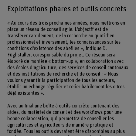
Exploitations phares et outils concrets
« Au cours des trois prochaines années, nous mettrons en
place un réseau de conseil agile. L’objectif est de
transférer rapidement, de la recherche au quotidien
professionnel et inversement, les connaissances sur les
conditions d’existence des abeilles », indique D.
Füglistaller, coresponsable du projet. Ce réseau sera
élaboré de manière « bottom-up », en collaboration avec
des écoles d’agriculture, des services de conseil cantonaux
et des institutions de recherche et de conseil : « Nous
voulons garantir la participation de tous les acteurs,
établir un échange régulier et relier habilement les offres
déjà existantes ».
Avec au final une boîte à outils concrète contenant des
aides, du matériel de conseil et des workflows pour une
bonne collaboration, qui permettra de conseiller les
agricultrices et agriculteurs de manière pratique et
fondée. Tous les outils devraient être disponibles au plus