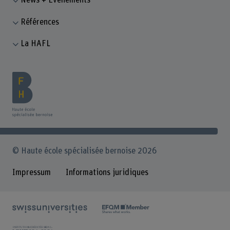
Références
La HAFL
© Haute école spécialisée bernoise 2026
Impressum
Informations juridiques