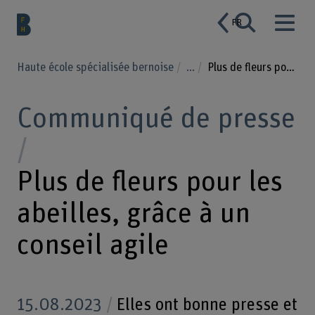
FR
Haute école spécialisée bernoise
...
Plus de fleurs pour les abeilles, grâce à un conseil agile
Communiqué de presse
Plus de fleurs pour les
abeilles, grâce à un
conseil agile
15.08.2023
Elles ont bonne presse et