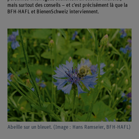
mais surtout des conseils – et c’est précisément là que la
BFH-HAFL et BienenSchweiz interviennent.
Abeille sur un bleuet. (Image : Hans Ramseier, BFH-HAFL)