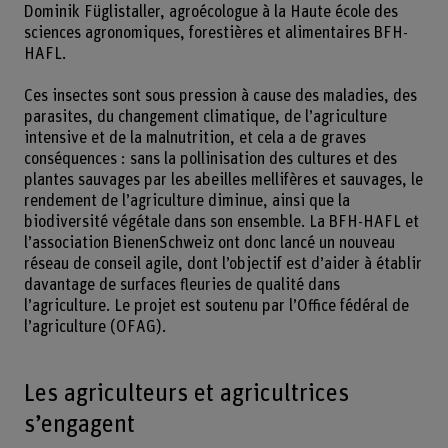
Dominik Füglistaller, agroécologue à la Haute école des
sciences agronomiques, forestières et alimentaires BFH-
HAFL.
Ces insectes sont sous pression à cause des maladies, des
parasites, du changement climatique, de l’agriculture
intensive et de la malnutrition, et cela a de graves
conséquences : sans la pollinisation des cultures et des
plantes sauvages par les abeilles mellifères et sauvages, le
rendement de l’agriculture diminue, ainsi que la
biodiversité végétale dans son ensemble. La BFH-HAFL et
l’association BienenSchweiz ont donc lancé un nouveau
réseau de conseil agile, dont l’objectif est d’aider à établir
davantage de surfaces fleuries de qualité dans
l’agriculture. Le projet est soutenu par l’Office fédéral de
l’agriculture (OFAG).
Les agriculteurs et agricultrices
s’engagent