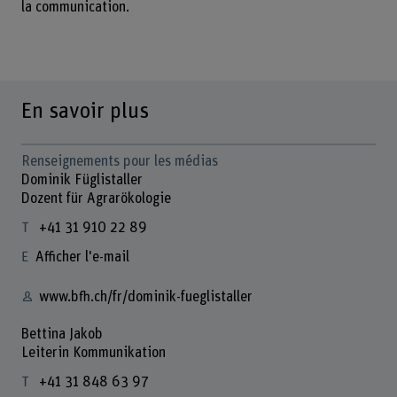
la communication.
En savoir plus
Renseignements pour les médias
Dominik Füglistaller
Dozent für Agrarökologie
+41 31 910 22 89
Afficher l'e-mail
www.bfh.ch/fr/dominik-fueglistaller
Bettina Jakob
Leiterin Kommunikation
+41 31 848 63 97