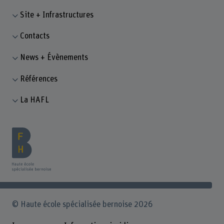
Site + Infrastructures
Contacts
News + Évènements
Références
La HAFL
© Haute école spécialisée bernoise 2026