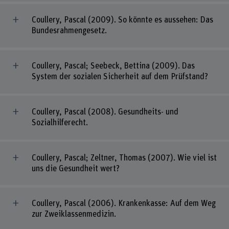
Coullery, Pascal (2009). So könnte es aussehen: Das
Bundesrahmengesetz.
Coullery, Pascal; Seebeck, Bettina (2009). Das
System der sozialen Sicherheit auf dem Prüfstand?
Coullery, Pascal (2008). Gesundheits- und
Sozialhilferecht.
Coullery, Pascal; Zeltner, Thomas (2007). Wie viel ist
uns die Gesundheit wert?
Coullery, Pascal (2006). Krankenkasse: Auf dem Weg
zur Zweiklassenmedizin.