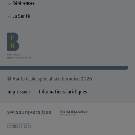
Références
La Santé
© Haute école spécialisée bernoise 2026
Impressum
Informations juridiques