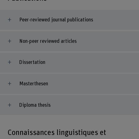
Peer-reviewed journal publications
Non-peer reviewed articles
Dissertation
Masterthesen
Diploma thesis
Connaissances linguistiques et