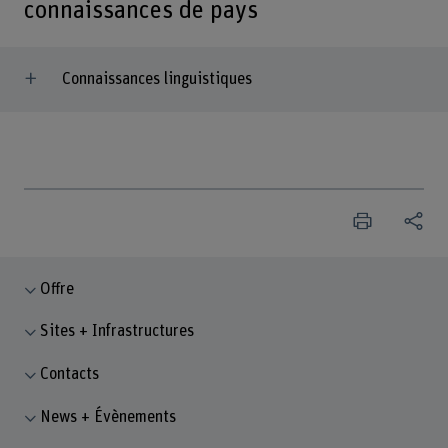
connaissances de pays
Connaissances linguistiques
Offre
Sites + Infrastructures
Contacts
News + Évènements