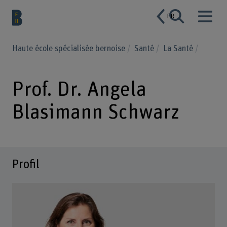
FR
Haute école spécialisée bernoise
Santé
La Santé
Prof. Dr. Angela
Blasimann Schwarz
Profil