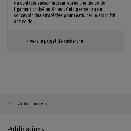
du contrôle sensorimoteur après une lésion du
ligament croisé antérieur. Cela permettra de
concevoir des stratégies pour restaurer la stabilité
active de...
Afficher plus
Vers le projet de recherche
Autres projets
Publications