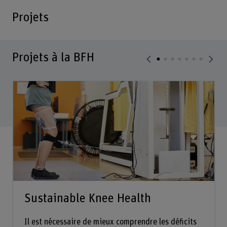
Projets
Projets à la BFH
Sustainable Knee Health
Il est nécessaire de mieux comprendre les déficits