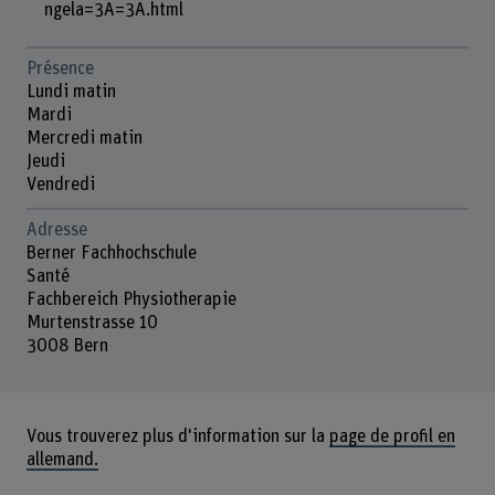
ngela=3A=3A.html
Présence
Lundi matin
Mardi
Mercredi matin
Jeudi
Vendredi
Adresse
Berner Fachhochschule
Santé
Fachbereich Physiotherapie
Murtenstrasse 10
3008 Bern
Vous trouverez plus d'information sur la
page de profil en
allemand.