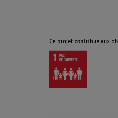
Ce projet contribue aux o