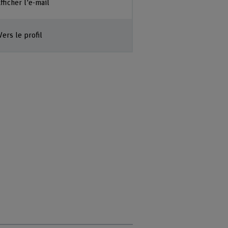
fficher l'e-mail
Vers le profil