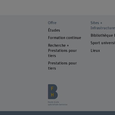
Offre
Sites +
Infrastructure
Études
Bibliothèque
Formation continue
Sport universi
Recherche +
Prestations pour
Lieux
tiers
Prestations pour
tiers