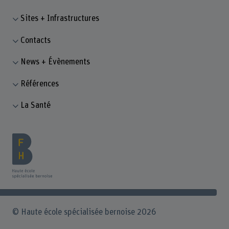
Sites + Infrastructures
Contacts
News + Évènements
Références
La Santé
© Haute école spécialisée bernoise 2026