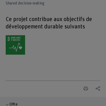
Shared decision-making
Ce projet contribue aux objectifs de
développement durable suivants
Offre