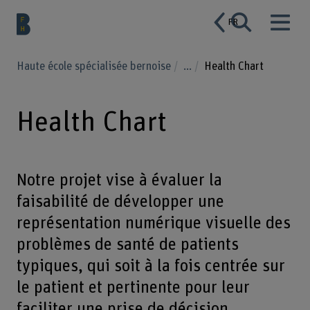
FR
Haute école spécialisée bernoise
...
Health Chart
Health Chart
Notre projet vise à évaluer la
faisabilité de développer une
représentation numérique visuelle des
problèmes de santé de patients
typiques, qui soit à la fois centrée sur
le patient et pertinente pour leur
faciliter une prise de décision.