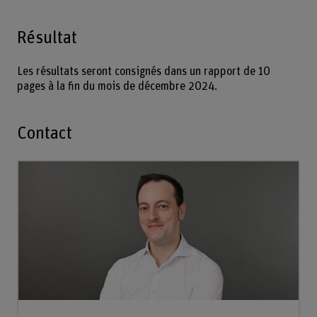
Résultat
Les résultats seront consignés dans un rapport de 10
pages à la fin du mois de décembre 2024.
Contact