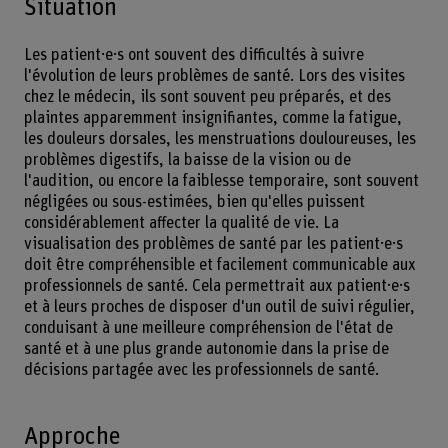
Situation
Les patient·e·s ont souvent des difficultés à suivre
l'évolution de leurs problèmes de santé. Lors des visites
chez le médecin, ils sont souvent peu préparés, et des
plaintes apparemment insignifiantes, comme la fatigue,
les douleurs dorsales, les menstruations douloureuses, les
problèmes digestifs, la baisse de la vision ou de
l'audition, ou encore la faiblesse temporaire, sont souvent
négligées ou sous-estimées, bien qu'elles puissent
considérablement affecter la qualité de vie. La
visualisation des problèmes de santé par les patient·e·s
doit être compréhensible et facilement communicable aux
professionnels de santé. Cela permettrait aux patient·e·s
et à leurs proches de disposer d'un outil de suivi régulier,
conduisant à une meilleure compréhension de l'état de
santé et à une plus grande autonomie dans la prise de
décisions partagée avec les professionnels de santé.
Approche