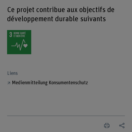
Ce projet contribue aux objectifs de
développement durable suivants
Liens
Medienmitteilung Konsumentenschutz