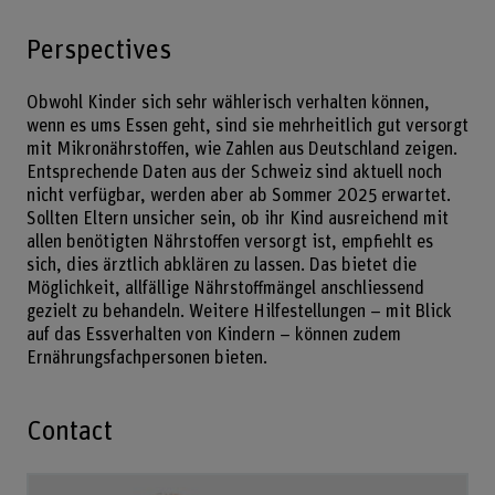
Perspectives
Obwohl Kinder sich sehr wählerisch verhalten können,
wenn es ums Essen geht, sind sie mehrheitlich gut versorgt
mit Mikronährstoffen, wie Zahlen aus Deutschland zeigen.
Entsprechende Daten aus der Schweiz sind aktuell noch
nicht verfügbar, werden aber ab Sommer 2025 erwartet.
Sollten Eltern unsicher sein, ob ihr Kind ausreichend mit
allen benötigten Nährstoffen versorgt ist, empfiehlt es
sich, dies ärztlich abklären zu lassen. Das bietet die
Möglichkeit, allfällige Nährstoffmängel anschliessend
gezielt zu behandeln. Weitere Hilfestellungen – mit Blick
auf das Essverhalten von Kindern – können zudem
Ernährungsfachpersonen bieten.
Contact