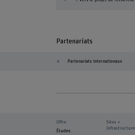
Partenariats
Partenariats internationaux
Offre
Sites +
Infrastructure
Études