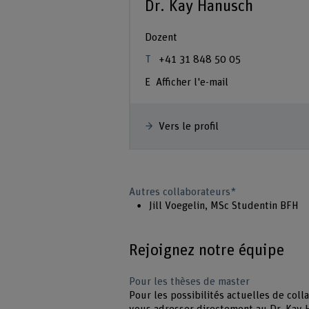
Dr. Kay Hanusch
Dozent
+41 31 848 50 05
Afficher l'e-mail
Vers le profil
Autres collaborateurs*
Jill Voegelin, MSc Studentin BFH
Rejoignez notre équipe
Pour les thèses de master
Pour les possibilités actuelles de coll