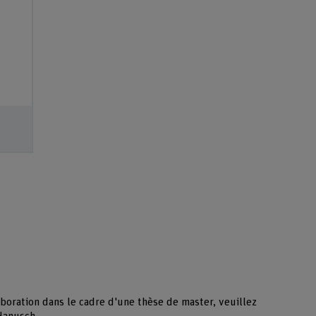
aboration dans le cadre d'une thèse de master, veuillez