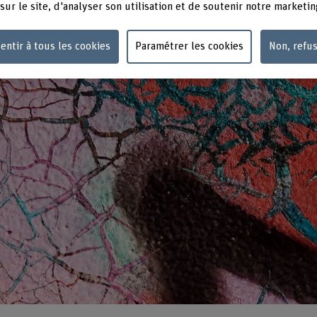
sur le site, d'analyser son utilisation et de soutenir notre marketin
entir à tous les cookies
Paramétrer les cookies
Non, refu