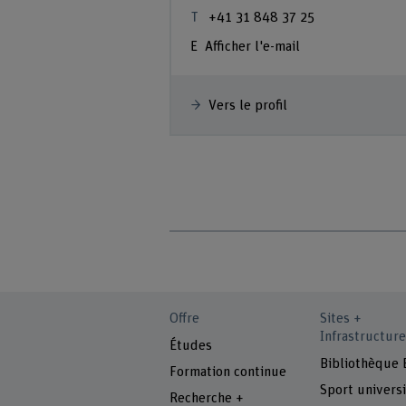
+41 31 848 37 25
Afficher l'e-mail
Vers le profil
Offre
Sites +
Infrastructure
Études
Bibliothèque
Formation continue
Sport universi
Recherche +