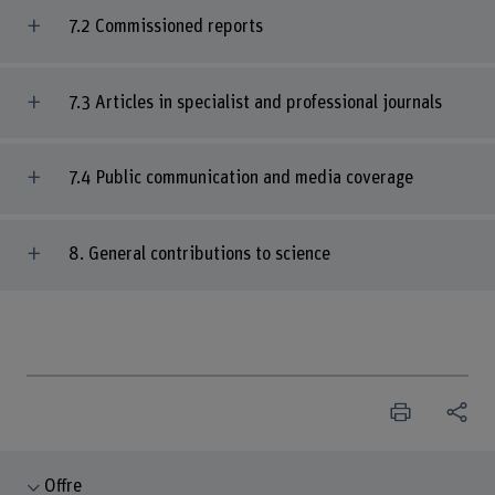
7.2 Commissioned reports
7.3 Articles in specialist and professional journals
7.4 Public communication and media coverage
8. General contributions to science
Offre