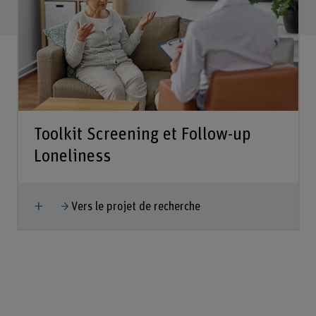
Toolkit Screening et Follow-up
Loneliness
Afficher plus
Vers le projet de recherche