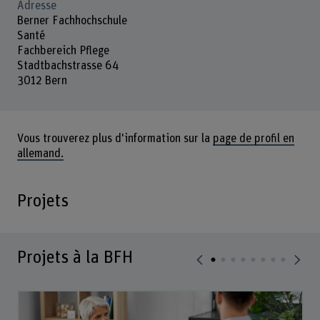
Adresse
Berner Fachhochschule
Santé
Fachbereich Pflege
Stadtbachstrasse 64
3012 Bern
Vous trouverez plus d'information sur la
page de profil en
allemand.
Projets
Projets à la BFH