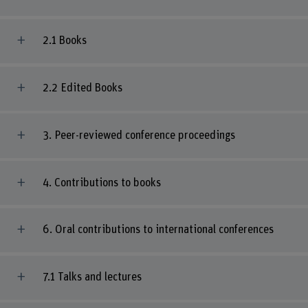
2.1 Books
2.2 Edited Books
3. Peer-reviewed conference proceedings
4. Contributions to books
6. Oral contributions to international conferences
7.1 Talks and lectures