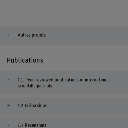
Autres projets
Publications
1.1. Peer-reviewed publications in international
scientific journals
1.2 Editorships
1.3 Recensions