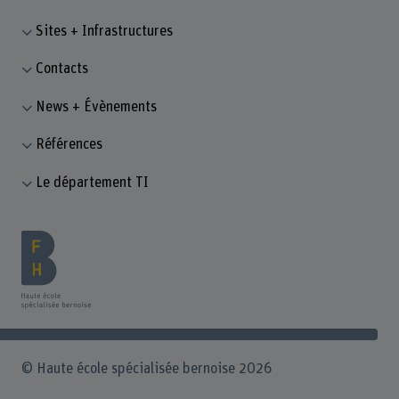
Sites + Infrastructures
Contacts
News + Évènements
Références
Le département TI
© Haute école spécialisée bernoise 2026