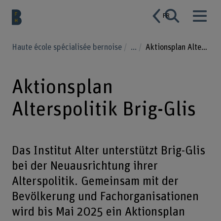
FR
Haute école spécialisée bernoise
...
Aktionsplan Alterspolitik Brig-Glis
Aktionsplan
Alterspolitik Brig-Glis
Das Institut Alter unterstützt Brig-Glis
bei der Neuausrichtung ihrer
Alterspolitik. Gemeinsam mit der
Bevölkerung und Fachorganisationen
wird bis Mai 2025 ein Aktionsplan