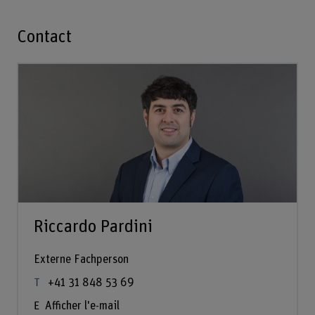
Contact
Riccardo Pardini
Externe Fachperson
+41 31 848 53 69
Afficher l'e-mail