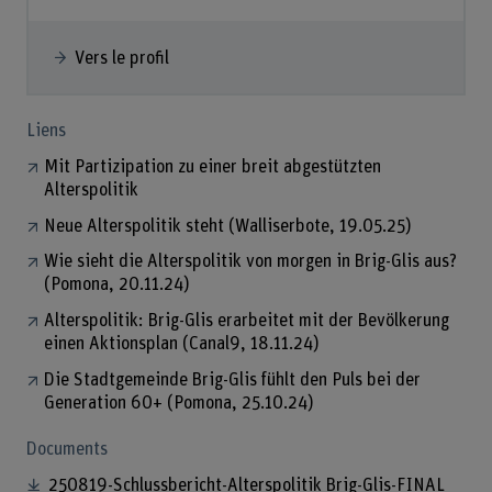
Vers le profil
Liens
Mit Partizipation zu einer breit abgestützten
Alterspolitik
Neue Alterspolitik steht (Walliserbote, 19.05.25)
Wie sieht die Alterspolitik von morgen in Brig-Glis aus?
(Pomona, 20.11.24)
Alterspolitik: Brig-Glis erarbeitet mit der Bevölkerung
einen Aktionsplan (Canal9, 18.11.24)
Die Stadtgemeinde Brig-Glis fühlt den Puls bei der
Generation 60+ (Pomona, 25.10.24)
Documents
250819-Schlussbericht-Alterspolitik Brig-Glis-FINAL