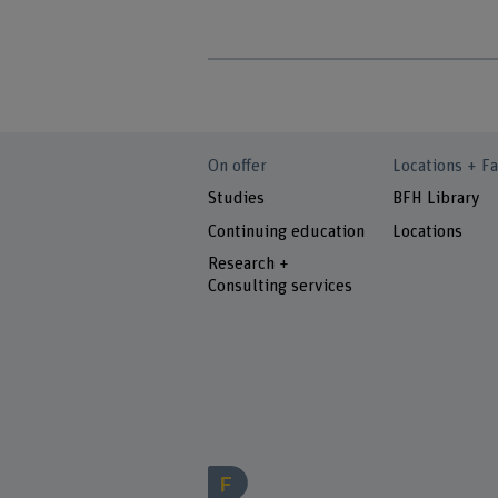
On offer
Locations + Fa
Studies
BFH Library
Continuing education
Locations
Research +
Consulting services