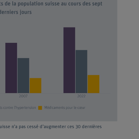
isse n’a pas cessé d’augmenter ces 30 dernières