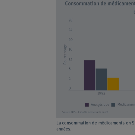
La consommation de médicaments en Su
années.