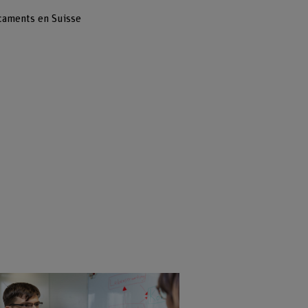
caments en Suisse