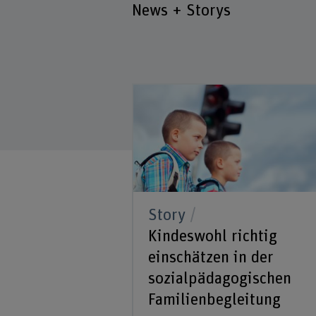
News + Storys
Story
Kindeswohl richtig
einschätzen in der
sozialpädagogischen
Familienbegleitung