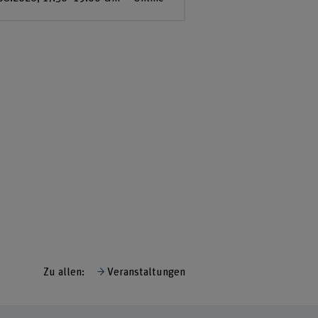
Zu allen:
Veranstaltungen