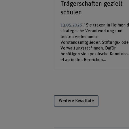
Trägerschaften gezielt
schulen
13.05.2026
Sie tragen in Heimen d
strategische Verantwortung und
leisten vieles mehr:
Vorstandsmitglieder, Stiftungs- ode
Verwaltungsrät*innen. Dafür
benötigen sie spezifische Kenntniss
etwa in den Bereichen...
Weitere Resultate