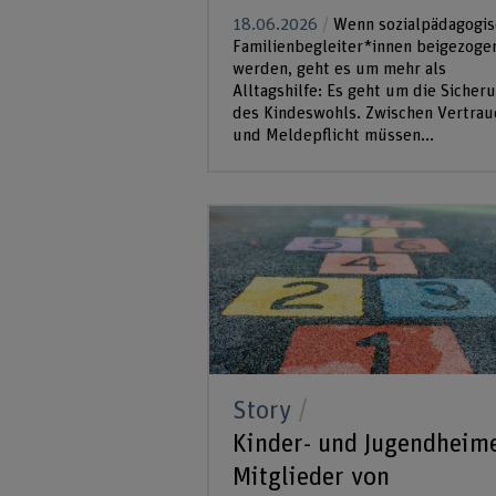
18.06.2026
Wenn sozialpädagogis
Familienbegleiter*innen beigezoge
werden, geht es um mehr als
Alltagshilfe: Es geht um die Sicher
des Kindeswohls. Zwischen Vertrau
und Meldepflicht müssen...
Story
Kinder- und Jugendheim
Mitglieder von