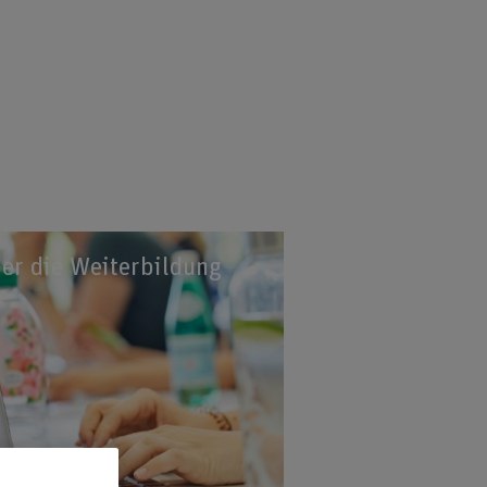
er die Weiterbildung