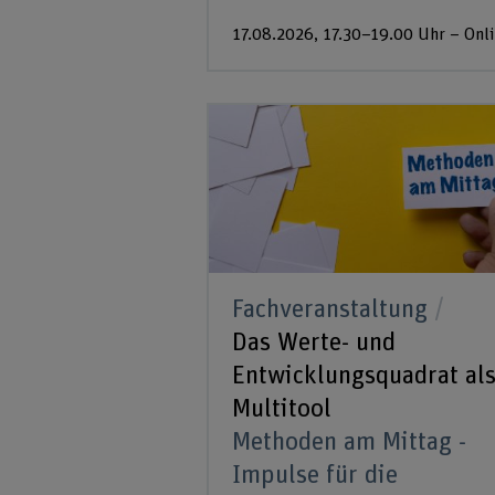
17.08.2026, 17.30–19.00 Uhr – Onl
Fachveranstaltung
Das Werte- und
Entwicklungsquadrat al
Multitool
Methoden am Mittag -
Impulse für die