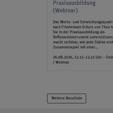
Praxisausbildung
(Webinar)
Das Werte- und Entwicklungsquadr
nach Friedemann Schulz von Thun 
Sie in der Praxisausbildung als
Reflexionsinstrument unterstützen:
macht sichtbar, wie jede Stärke ers
Zusammenspiel mit einer...
26.08.2026, 12.15–13.15 Uhr – Onl
/ Webinar
Weitere Resultate