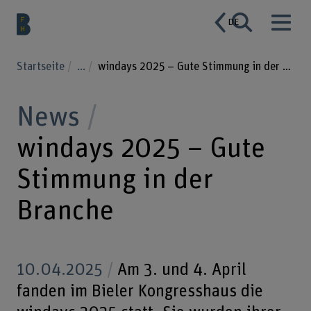
DE
Startseite
...
windays 2025 – Gute Stimmung in der Branche
News
windays 2025 – Gute
Stimmung in der
Branche
10.04.2025
Am 3. und 4. April
fanden im Bieler Kongresshaus die