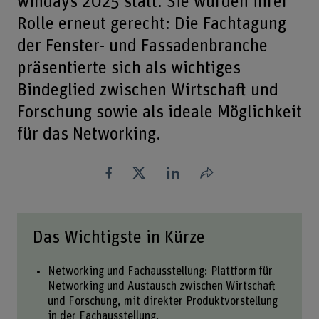
windays 2025 statt. Sie wurden ihrer
Rolle erneut gerecht: Die Fachtagung
der Fenster- und Fassadenbranche
präsentierte sich als wichtiges
Bindeglied zwischen Wirtschaft und
Forschung sowie als ideale Möglichkeit
für das Networking.
Teilen
Das Wichtigste in Kürze
Networking und Fachausstellung: Plattform für
Networking und Austausch zwischen Wirtschaft
und Forschung, mit direkter Produktvorstellung
in der Fachausstellung.