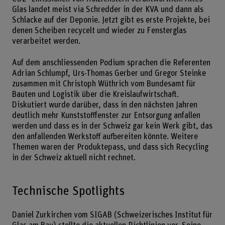
Glas landet meist via Schredder in der KVA und dann als
Schlacke auf der Deponie. Jetzt gibt es erste Projekte, bei
denen Scheiben recycelt und wieder zu Fensterglas
verarbeitet werden.
Auf dem anschliessenden Podium sprachen die Referenten
Adrian Schlumpf, Urs-Thomas Gerber und Gregor Steinke
zusammen mit Christoph Wüthrich vom Bundesamt für
Bauten und Logistik über die Kreislaufwirtschaft.
Diskutiert wurde darüber, dass in den nächsten Jahren
deutlich mehr Kunststofffenster zur Entsorgung anfallen
werden und dass es in der Schweiz gar kein Werk gibt, das
den anfallenden Werkstoff aufbereiten könnte. Weitere
Themen waren der Produktepass, und dass sich Recycling
in der Schweiz aktuell nicht rechnet.
Technische Spotlights
Daniel Zurkirchen vom SIGAB (Schweizerisches Institut für