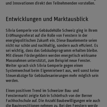
und Innovationen direkt den Teilnehmenden vorstellen.
Entwicklungen und Marktausblick
Silvia Gemperle von Gebäudehülle Schweiz ging in ihrem
Eröffnungsreferat auf die Rolle von Fenstern in der
energiepolitischen Zukunft ein. Diese Bauelemente seien
nicht nur schön und nachhaltig, sondern auch effizient. Es
sei wichtig, dass das Gebäudeprogramm erhalten bleibe.
Mit diesen Fördergeldern werden energetisch wirksame
Massnahmen unterstützt, zum Beispiel neue Fenster.
Weiter sprach sich Silvia Gemperle gegen einen
Systemwechsel beim Eigenmietwert aus, weil sonst keine
Steuerabzüge für Gebäudesanierungen mehr möglich sein
werden.
Einen positiven Trend im Schweizer Bau- und
Fenstermarkt zeigte Katrin Schönfisch von der Berner
Fachhochschule auf. Die Anzahl Baubewilligungen wie auch
die Bauinvestitionen nehmen zu. Bei den Fenstern werde