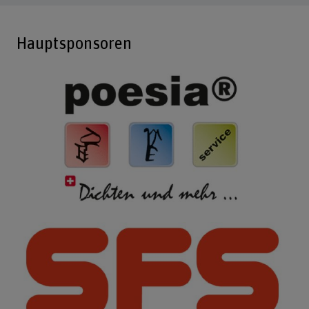
Hauptsponsoren