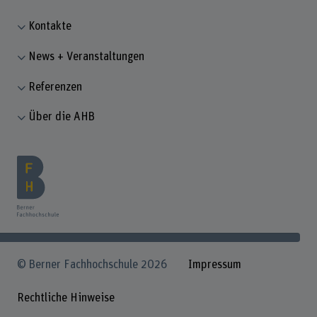
Kontakte
News + Veranstaltungen
Referenzen
Über die AHB
© Berner Fachhochschule 2026
Impressum
Rechtliche Hinweise