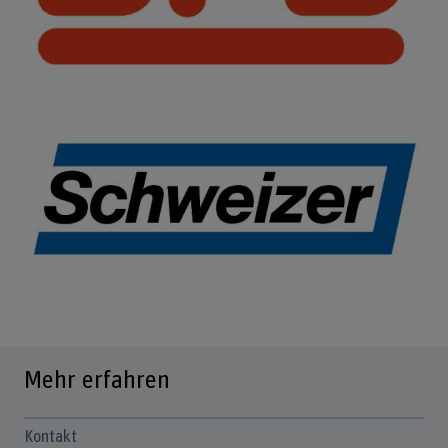
Mehr erfahren
Kontakt