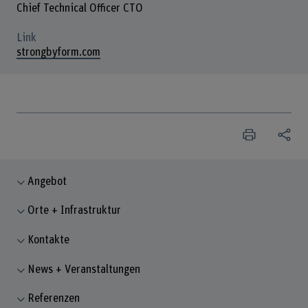
Chief Technical Officer CTO
Link
strongbyform.com
Angebot
Orte + Infrastruktur
Kontakte
News + Veranstaltungen
Referenzen