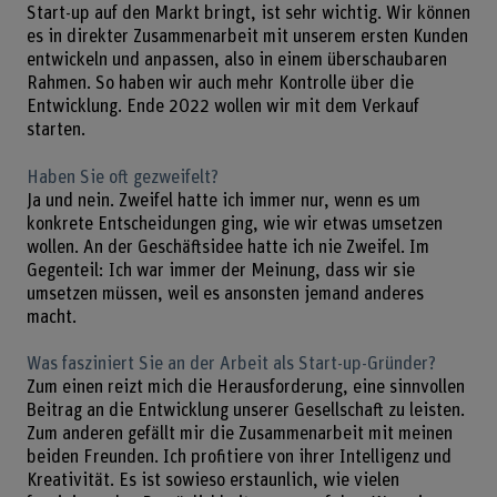
Start-up auf den Markt bringt, ist sehr wichtig. Wir können
es in direkter Zusammenarbeit mit unserem ersten Kunden
entwickeln und anpassen, also in einem überschaubaren
Rahmen. So haben wir auch mehr Kontrolle über die
Entwicklung. Ende 2022 wollen wir mit dem Verkauf
starten.
Haben Sie oft gezweifelt?
Ja und nein. Zweifel hatte ich immer nur, wenn es um
konkrete Entscheidungen ging, wie wir etwas umsetzen
wollen. An der Geschäftsidee hatte ich nie Zweifel. Im
Gegenteil: Ich war immer der Meinung, dass wir sie
umsetzen müssen, weil es ansonsten jemand anderes
macht.
Was fasziniert Sie an der Arbeit als Start-up-Gründer?
Zum einen reizt mich die Herausforderung, eine sinnvollen
Beitrag an die Entwicklung unserer Gesellschaft zu leisten.
Zum anderen gefällt mir die Zusammenarbeit mit meinen
beiden Freunden. Ich profitiere von ihrer Intelligenz und
Kreativität. Es ist sowieso erstaunlich, wie vielen