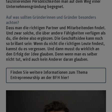
faszinierenden Persönlichkeiten man auf dem Weg einer
Unternehmensgründung begegnet.
Auf was sollten Gründerinnen und Gründer besonders
achten?
Dass man die richtigen Partner und Mitarbeitenden findet.
Und zwar solche, die über andere Fähigkeiten verfügen als
du, die deine also ergänzen. Die Geschäftsidee kann noch
so brillant sein: Wenn du nicht die richtigen Leute findest,
kannst du es vergessen. Und dann musst du wirklich an
den Erfolg der Idee glauben. Denn wenn man es selber
nicht tut, wird auch kein Anderer daran glauben.
Finden Sie weitere Informationen zum Thema
Entrepreneurship an der BFH hier!