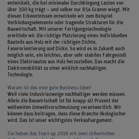
entwickelt, die bei minimaler Durchbiegung Lasten von
über 300 kg trägt – und selber nur 854 Gramm wiegt. Mit
diesen Erkenntnissen entwickeln wir zum Beispiel
Verbindungselemente oder tragende Strukturen für die
Bauwirtschaft. Mit unserer Fertigungstechnologie
ermitteln wir die richtige Platzierung eines individuellen
Bauteils aus Holz mit der richtigen Dichte,
Faserorientierung und Dicke. So wird es in Zukunft auch
möglich sein, ein leichtes, aber sehr stabiles Fahrgestell
eines Elektroautos aus Holz herzustellen. Das macht die
Elektromobilität zu einer wirklich nachhaltigen
Technologie.
Warum ist das eine gute Business-Idee?
Weil viele Industriezweige nachhaltiger werden müssen.
Allein die Bauwirtschaft ist für knapp 40 Prozent der
weltweiten Umweltverschmutzung verantwortlich. Wir
können dazu beitragen, dass diese Branche ökologischer
wird. Das ist unser wichtigstes Verkaufsargument.
Sie haben das Start-up 2018 mit zwei chilenischen