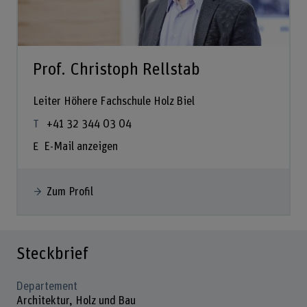
Prof. Christoph Rellstab
Leiter Höhere Fachschule Holz Biel
+41 32 344 03 04
E-Mail anzeigen
Zum Profil
Steckbrief
Departement
Architektur, Holz und Bau