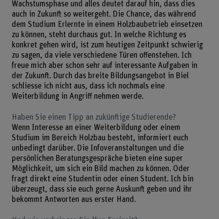
Wachstumsphase und alles deutet darauf hin, dass dies
auch in Zukunft so weitergeht. Die Chance, das während
dem Studium Erlernte in einem Holzbaubetrieb einsetzen
zu können, steht durchaus gut. In welche Richtung es
konkret gehen wird, ist zum heutigen Zeitpunkt schwierig
zu sagen, da viele verschiedene Türen offenstehen. Ich
freue mich aber schon sehr auf interessante Aufgaben in
der Zukunft. Durch das breite Bildungsangebot in Biel
schliesse ich nicht aus, dass ich nochmals eine
Weiterbildung in Angriff nehmen werde.
Haben Sie einen Tipp an zukünftige Studierende?
Wenn Interesse an einer Weiterbildung oder einem
Studium im Bereich Holzbau besteht, informiert euch
unbedingt darüber. Die Infoveranstaltungen und die
persönlichen Beratungsgespräche bieten eine super
Möglichkeit, um sich ein Bild machen zu können. Oder
fragt direkt eine Studentin oder einen Student. Ich bin
überzeugt, dass sie euch gerne Auskunft geben und ihr
bekommt Antworten aus erster Hand.