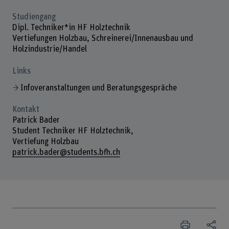
Studiengang
Dipl. Techniker*in HF Holztechnik
Vertiefungen Holzbau, Schreinerei/Innenausbau und
Holzindustrie/Handel
Links
Infoveranstaltungen und Beratungsgespräche
Kontakt
Patrick Bader
Student Techniker HF Holztechnik,
Vertiefung Holzbau
patrick.bader@students.bfh.ch