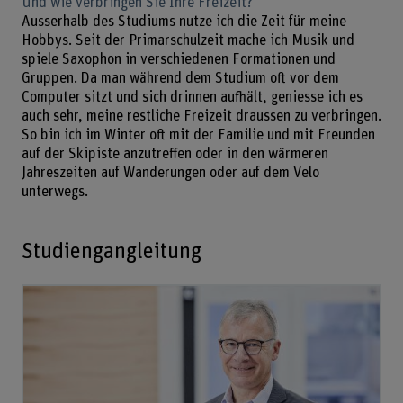
Und wie verbringen Sie Ihre Freizeit?
Ausserhalb des Studiums nutze ich die Zeit für meine
Hobbys. Seit der Primarschulzeit mache ich Musik und
spiele Saxophon in verschiedenen Formationen und
Gruppen. Da man während dem Studium oft vor dem
Computer sitzt und sich drinnen aufhält, geniesse ich es
auch sehr, meine restliche Freizeit draussen zu verbringen.
So bin ich im Winter oft mit der Familie und mit Freunden
auf der Skipiste anzutreffen oder in den wärmeren
Jahreszeiten auf Wanderungen oder auf dem Velo
unterwegs.
Studiengangleitung