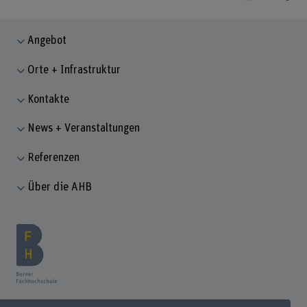
Angebot
Orte + Infrastruktur
Kontakte
News + Veranstaltungen
Referenzen
Über die AHB