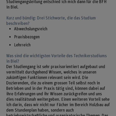
Studiengangsleitung entschied ich mich dann für die BFH
in Biel.
Kurz und bündig: Drei Stichworte, die das Studium
beschreiben?
Abwechslungsreich
Praxisbezogen
Lehrreich
Was sind die wichtigsten Vorteile des Technikerstudiums
in Biel?
Der Studiengang ist sehr praxisorientiert aufgebaut und
vermittelt durchgehend Wissen, welches in unseren
zukünftigen Funktionen relevant sein wird. Die
Dozierenden, die zu einem grossen Teil selbst noch in
Betrieben und in der Praxis tätig sind, können dabei auf
ihre Erfahrungen und ihr Wissen zurückgreifen und uns
dies realitätsnah weitergeben. Einen weiteren Vorteil sehe
ich darin, dass wir nicht nur Fächer im Bereich Holzbau auf
dem Stundenplan haben, sondern auch
betriebswirtschaftliche und organisatorische Themen. Das