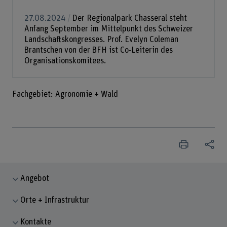
27.08.2024
Der Regionalpark Chasseral steht
Anfang September im Mittelpunkt des Schweizer
Landschaftskongresses. Prof. Evelyn Coleman
Brantschen von der BFH ist Co-Leiterin des
Organisationskomitees.
Fachgebiet: Agronomie + Wald
Angebot
Orte + Infrastruktur
Kontakte