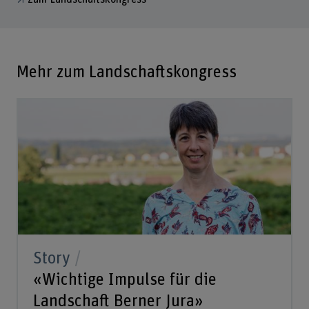
Mehr zum Landschaftskongress
Story
«Wichtige Impulse für die
Landschaft Berner Jura»