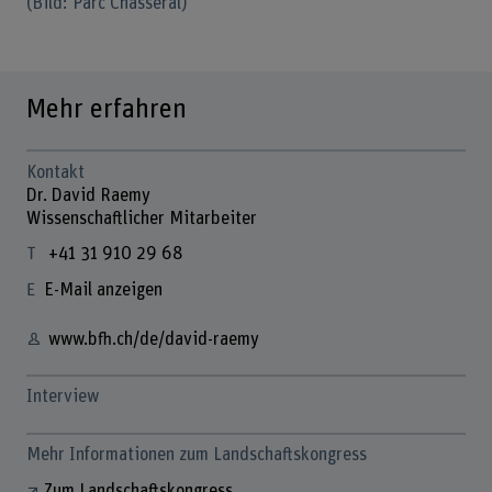
(Bild: Parc Chasseral)
Mehr erfahren
Kontakt
Dr. David Raemy
Wissenschaftlicher Mitarbeiter
+41 31 910 29 68
E-Mail anzeigen
www.bfh.ch/de/david-raemy
Interview
Mehr Informationen zum Landschaftskongress
Zum Landschaftskongress