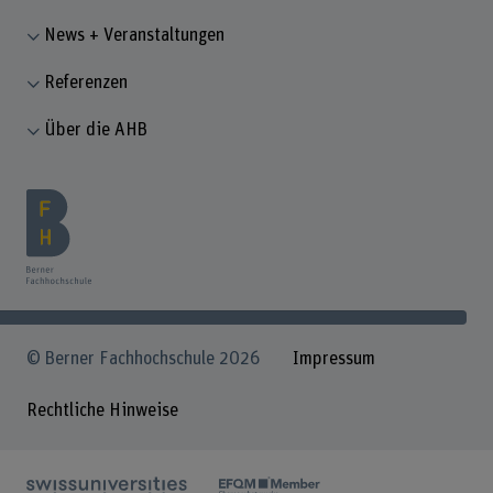
News + Veranstaltungen
Referenzen
Über die AHB
© Berner Fachhochschule 2026
Impressum
Rechtliche Hinweise