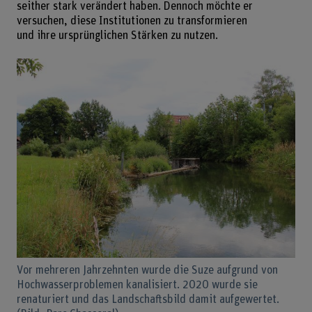
seither stark verändert haben. Dennoch möchte er
versuchen, diese Institutionen zu transformieren
und ihre ursprünglichen Stärken zu nutzen.
Vor mehreren Jahrzehnten wurde die Suze aufgrund von
Hochwasserproblemen kanalisiert. 2020 wurde sie
renaturiert und das Landschaftsbild damit aufgewertet.