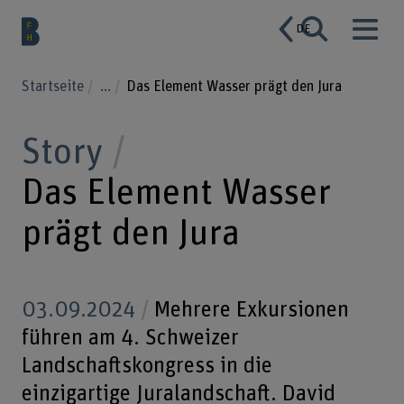
DE
Startseite
...
Das Element Wasser prägt den Jura
Story
Das Element Wasser
prägt den Jura
03.09.2024
Mehrere Exkursionen
führen am 4. Schweizer
Landschaftskongress in die
einzigartige Juralandschaft. David