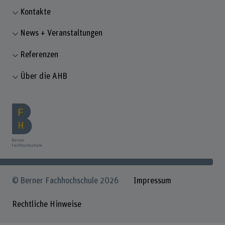
Kontakte
News + Veranstaltungen
Referenzen
Über die AHB
© Berner Fachhochschule 2026
Impressum
Rechtliche Hinweise