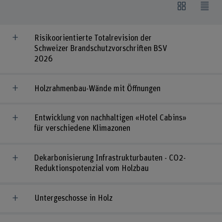
Risikoorientierte Totalrevision der
Schweizer Brandschutzvorschriften BSV
2026
Holzrahmenbau-Wände mit Öffnungen
Entwicklung von nachhaltigen «Hotel Cabins»
für verschiedene Klimazonen
Dekarbonisierung Infrastrukturbauten - CO2-
Reduktionspotenzial vom Holzbau
Untergeschosse in Holz