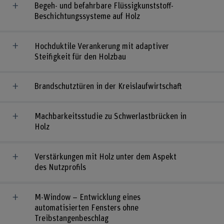
Begeh- und befahrbare Flüssigkunststoff-
Beschichtungssysteme auf Holz
Hochduktile Verankerung mit adaptiver
Steifigkeit für den Holzbau
Brandschutztüren in der Kreislaufwirtschaft
Machbarkeitsstudie zu Schwerlastbrücken in
Holz
Verstärkungen mit Holz unter dem Aspekt
des Nutzprofils
M-Window – Entwicklung eines
automatisierten Fensters ohne
Treibstangenbeschlag