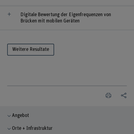
Digitale Bewertung der Eigenfrequenzen von
Brücken mit mobilen Geräten
Weitere Resultate
Angebot
Orte + Infrastruktur