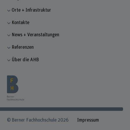
Orte + Infrastruktur
Kontakte
News + Veranstaltungen
Referenzen
Über die AHB
© Berner Fachhochschule 2026
Impressum