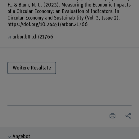
F., & Blum, N. U. (2023). Measuring the Economic Impacts
of a Circular Economy: an Evaluation of Indicators. In
Circular Economy and Sustainability (Vol. 3, Issue 2).
https://doi.org/10.24451/arbor.21766
arbor.bfh.ch/21766
Weitere Resultate
Angebot