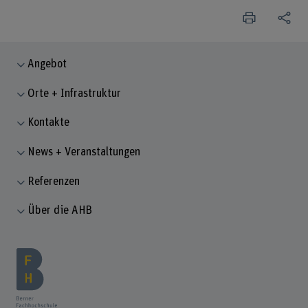
Angebot
Orte + Infrastruktur
Kontakte
News + Veranstaltungen
Referenzen
Über die AHB