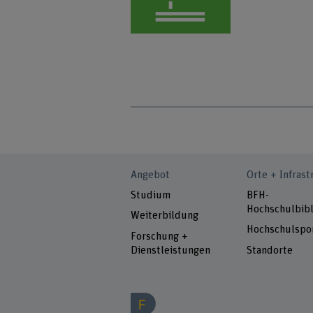
Angebot
Orte + Infrast
Studium
BFH-
Hochschulbibl
Weiterbildung
Hochschulspo
Forschung +
Dienstleistungen
Standorte