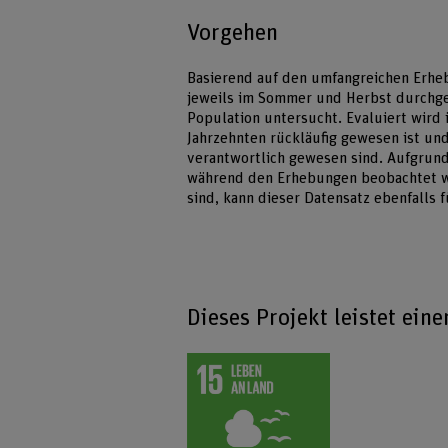
Vorgehen
Basierend auf den umfangreichen Erhe
jeweils im Sommer und Herbst durchgef
Population untersucht. Evaluiert wird
Jahrzehnten rückläufig gewesen ist un
verantwortlich gewesen sind. Aufgrund
während den Erhebungen beobachtet wo
sind, kann dieser Datensatz ebenfalls
Dieses Projekt leistet ein