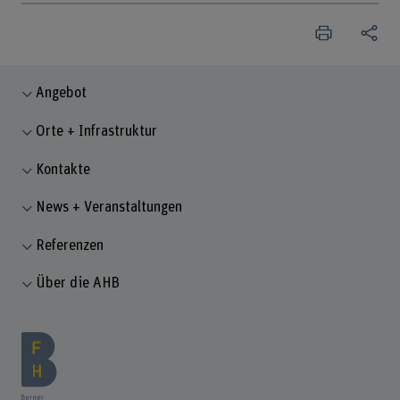
Angebot
Orte + Infrastruktur
Kontakte
News + Veranstaltungen
Referenzen
Über die AHB