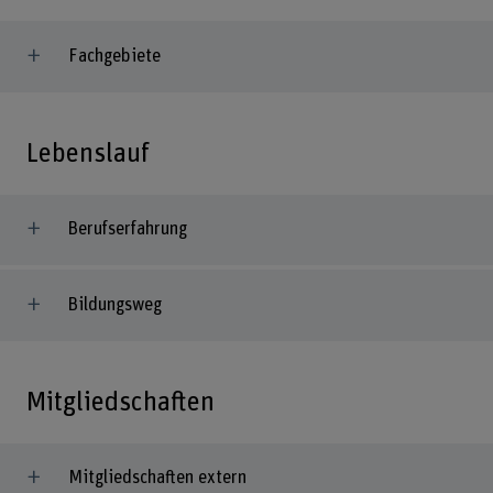
Fachgebiete
Lebenslauf
Berufserfahrung
Bildungsweg
Mitgliedschaften
Mitgliedschaften extern