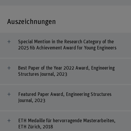
Auszeichnungen
Special Mention in the Research Category of the
2025 fib Achievement Award for Young Engineers
Best Paper of the Year 2022 Award, Engineering
Structures Journal, 2023
Featured Paper Award, Engineering Structures
Journal, 2023
ETH Medaille für hervorragende Masterarbeiten,
ETH Zürich, 2018