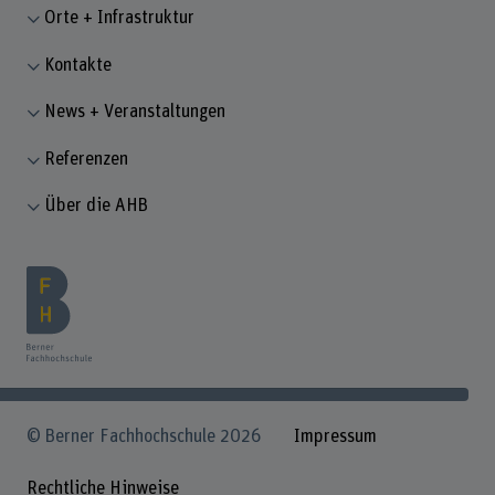
Orte + Infrastruktur
Kontakte
News + Veranstaltungen
Referenzen
Über die AHB
© Berner Fachhochschule 2026
Impressum
Rechtliche Hinweise