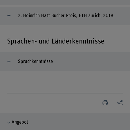
2. Heinrich Hatt-Bucher Preis, ETH Zürich, 2018
Sprachen- und Länderkenntnisse
Sprachkenntnisse
Angebot