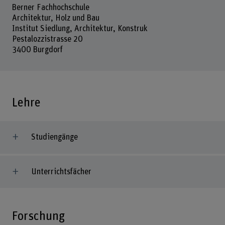
Berner Fachhochschule
Architektur, Holz und Bau
Institut Siedlung, Architektur, Konstruk
Pestalozzistrasse 20
3400 Burgdorf
Lehre
Studiengänge
Unterrichtsfächer
Forschung