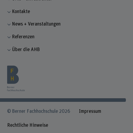
Kontakte
News + Veranstaltungen
Referenzen
Über die AHB
© Berner Fachhochschule 2026
Impressum
Rechtliche Hinweise