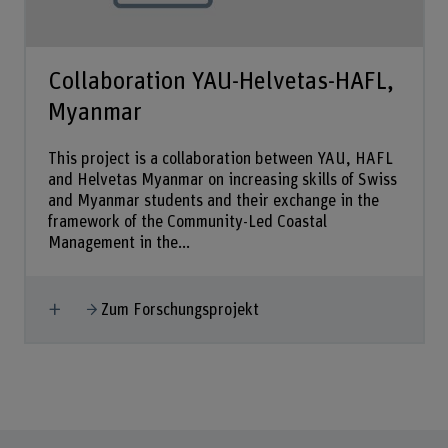
Collaboration YAU-Helvetas-HAFL,
Myanmar
This project is a collaboration between YAU, HAFL
and Helvetas Myanmar on increasing skills of Swiss
and Myanmar students and their exchange in the
framework of the Community-Led Coastal
Management in the...
Mehr anzeigen
Zum Forschungsprojekt