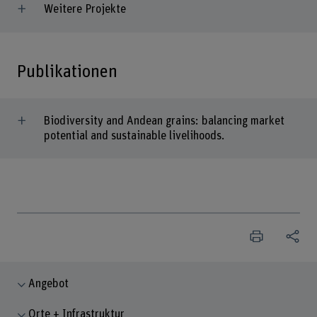
Weitere Projekte
Publikationen
Biodiversity and Andean grains: balancing market
potential and sustainable livelihoods.
Angebot
Orte + Infrastruktur