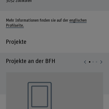
3052 Zollikofen
Mehr Informationen finden sie auf der
englischen
Profilseite.
Projekte
Projekte an der BFH