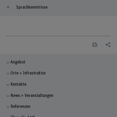
Sprachkenntnisse
Angebot
Orte + Infrastruktur
Kontakte
News + Veranstaltungen
Referenzen