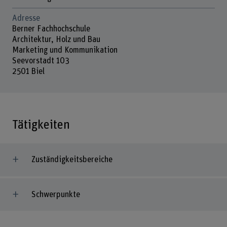
Adresse
Berner Fachhochschule
Architektur, Holz und Bau
Marketing und Kommunikation
Seevorstadt 103
2501 Biel
Tätigkeiten
Zuständigkeitsbereiche
Schwerpunkte