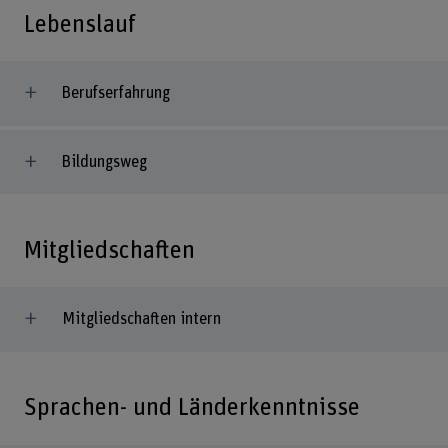
Lebenslauf
Berufserfahrung
Bildungsweg
Mitgliedschaften
Mitgliedschaften intern
Sprachen- und Länderkenntnisse