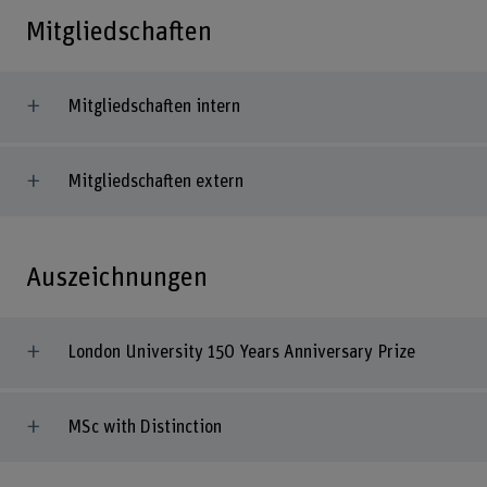
Mitgliedschaften
Mitgliedschaften intern
Mitgliedschaften extern
Auszeichnungen
London University 150 Years Anniversary Prize
MSc with Distinction