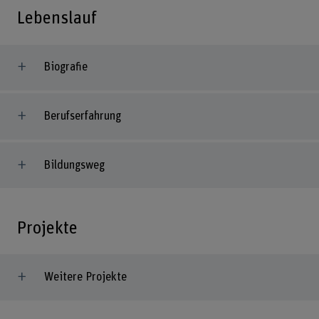
Lebenslauf
Biografie
Berufserfahrung
Bildungsweg
Projekte
Weitere Projekte