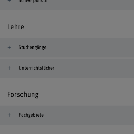
Schwerpunkte
Lehre
Studiengänge
Unterrichtsfächer
Forschung
Fachgebiete