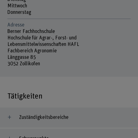
Mittwoch
Donnerstag
Adresse
Berner Fachhochschule
Hochschule für Agrar-, Forst- und
Lebensmittelwissenschaften HAFL
Fachbereich Agronomie
Länggasse 85
3052 Zollikofen
Tätigkeiten
Zuständigkeitsbereiche