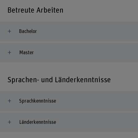
Betreute Arbeiten
Bachelor
Master
Sprachen- und Länderkenntnisse
Sprachkenntnisse
Länderkenntnisse