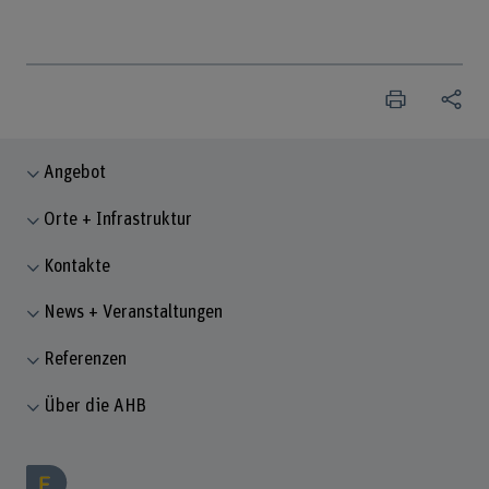
Angebot
Orte + Infrastruktur
Kontakte
News + Veranstaltungen
Referenzen
Über die AHB