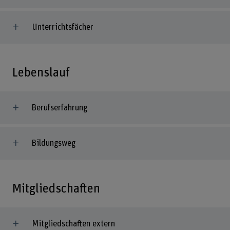
Unterrichtsfächer
Lebenslauf
Berufserfahrung
Bildungsweg
Mitgliedschaften
Mitgliedschaften extern