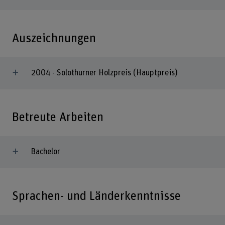
Auszeichnungen
2004 - Solothurner Holzpreis (Hauptpreis)
Betreute Arbeiten
Bachelor
Sprachen- und Länderkenntnisse