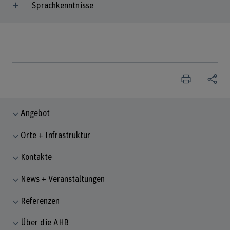
Sprachkenntnisse
Angebot
Orte + Infrastruktur
Kontakte
News + Veranstaltungen
Referenzen
Über die AHB