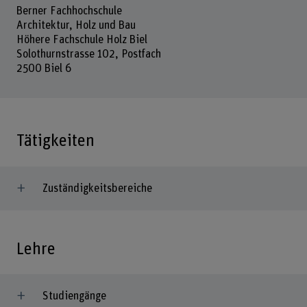
Berner Fachhochschule
Architektur, Holz und Bau
Höhere Fachschule Holz Biel
Solothurnstrasse 102, Postfach
2500 Biel 6
Tätigkeiten
Zuständigkeitsbereiche
Lehre
Studiengänge